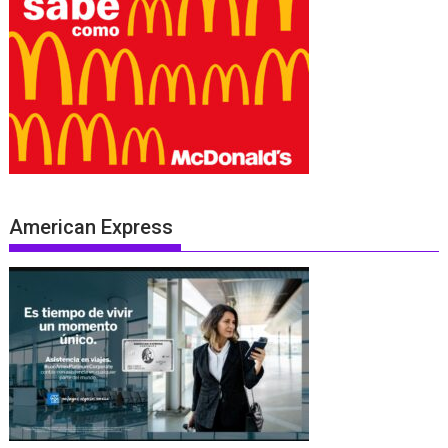
American Express