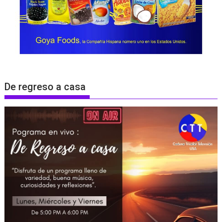
De regreso a casa