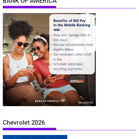
BANK OF AMERICA
Chevrolet 2026