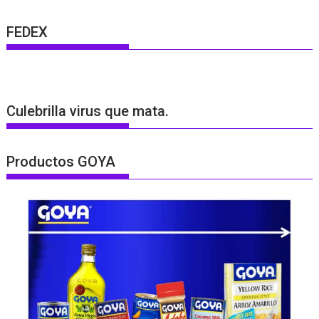
FEDEX
Culebrilla virus que mata.
Productos GOYA