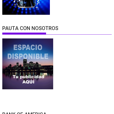
PAUTA CON NOSOTROS