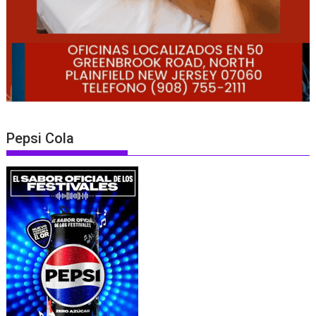
Pepsi Cola