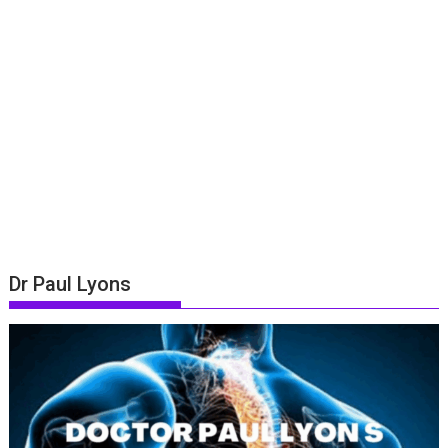
Dr Paul Lyons