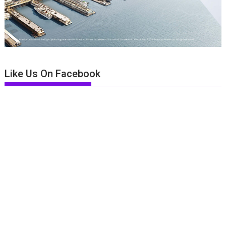
Like Us On Facebook