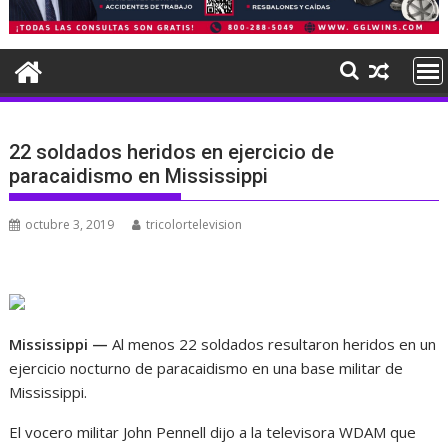
22 soldados heridos en ejercicio de
paracaidismo en Mississippi
octubre 3, 2019
tricolortelevision
Mississippi —
Al menos 22 soldados resultaron heridos en un
ejercicio nocturno de paracaidismo en una base militar de
Mississippi.
El vocero militar John Pennell dijo a la televisora WDAM que