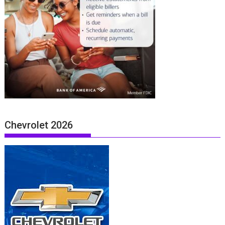
Chevrolet 2026