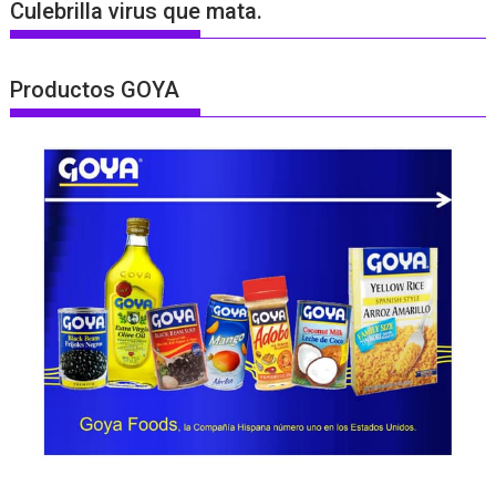
Culebrilla virus que mata.
Productos GOYA