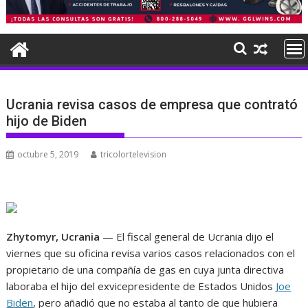
Ucrania revisa casos de empresa que contrató
hijo de Biden
octubre 5, 2019
tricolortelevision
Zhytomyr, Ucrania
— El fiscal general de Ucrania dijo el
viernes que su oficina revisa varios casos relacionados con el
propietario de una compañía de gas en cuya junta directiva
laboraba el hijo del exvicepresidente de Estados Unidos
Joe
Biden
, pero añadió que no estaba al tanto de que hubiera