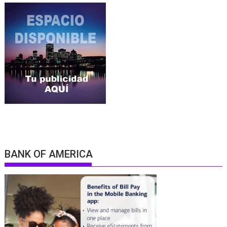
BANK OF AMERICA