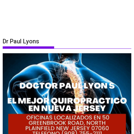
Dr Paul Lyons