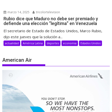
marzo 14, 2025
tricolortelevision
Rubio dice que Maduro no debe ser premiado y
defiende una elección “legítima” en Venezuela
El secretario de Estado de Estados Unidos, Marco Rubio,
dijo este jueves que la solución a...
actualidad
América Latina
deportes
economia
Estados Unidos
American Air