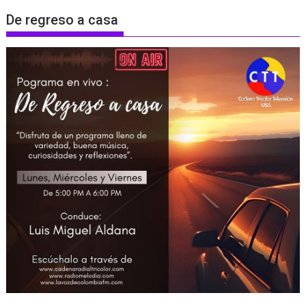
De regreso a casa