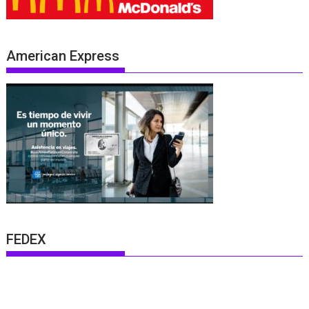
American Express
FEDEX