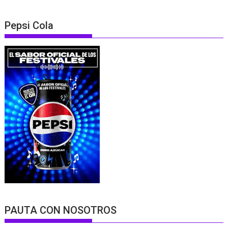
Pepsi Cola
PAUTA CON NOSOTROS