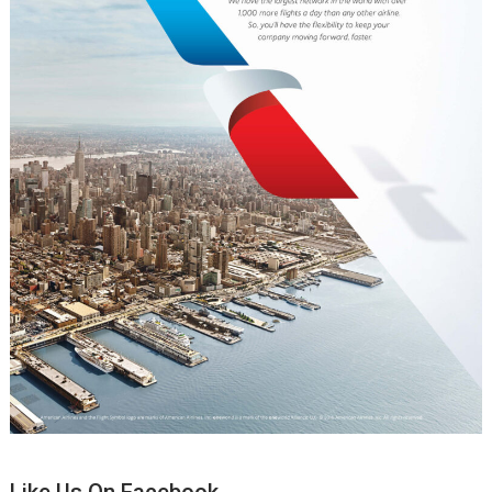
Like Us On Facebook