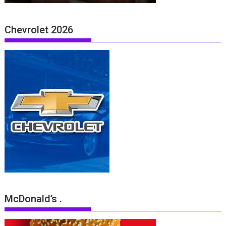
Chevrolet 2026
McDonald’s .