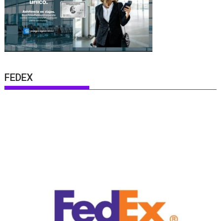
FEDEX