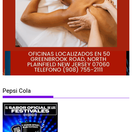
Pepsi Cola