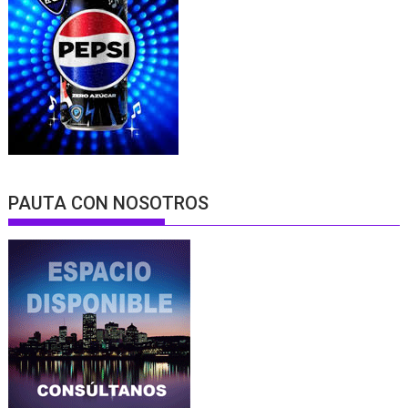
PAUTA CON NOSOTROS