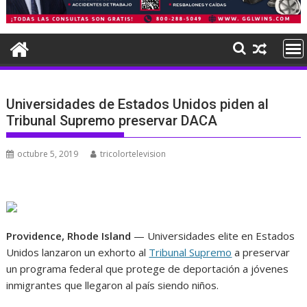
Universidades de Estados Unidos piden al
Tribunal Supremo preservar DACA
octubre 5, 2019
tricolortelevision
Providence, Rhode Island
— Universidades elite en Estados
Unidos lanzaron un exhorto al
Tribunal Supremo
a preservar
un programa federal que protege de deportación a jóvenes
inmigrantes que llegaron al país siendo niños.