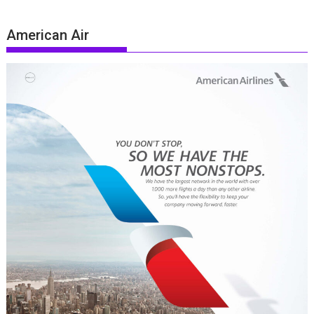
American Air