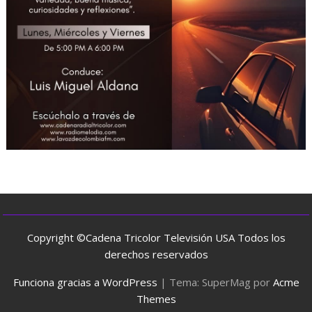
Copyright ©Cadena Tricolor Televisión USA Todos los
derechos reservados
Funciona gracias a WordPress
|
Tema: SuperMag por
Acme
Themes