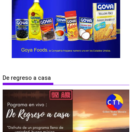
De regreso a casa