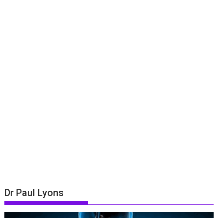
Dr Paul Lyons