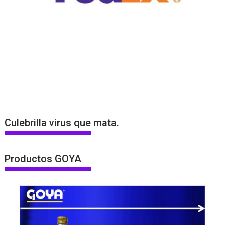
Culebrilla virus que mata.
Productos GOYA