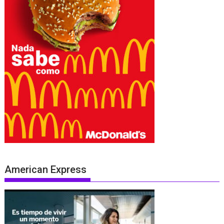
American Express