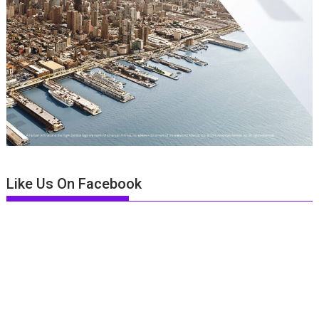
Like Us On Facebook