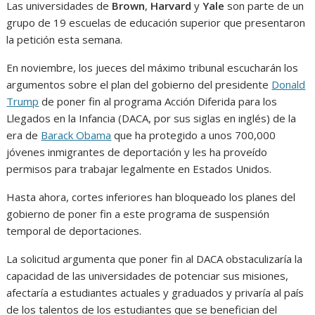
Las universidades de
Brown
,
Harvard
y
Yale
son parte de un
grupo de 19 escuelas de educación superior que presentaron
la petición esta semana.
En noviembre, los jueces del máximo tribunal escucharán los
argumentos sobre el plan del gobierno del presidente
Donald
Trump
de poner fin al programa Acción Diferida para los
Llegados en la Infancia (DACA, por sus siglas en inglés) de la
era de
Barack Obama
que ha protegido a unos 700,000
jóvenes inmigrantes de deportación y les ha proveído
permisos para trabajar legalmente en Estados Unidos.
Hasta ahora, cortes inferiores han bloqueado los planes del
gobierno de poner fin a este programa de suspensión
temporal de deportaciones.
La solicitud argumenta que poner fin al DACA obstaculizaría la
capacidad de las universidades de potenciar sus misiones,
afectaría a estudiantes actuales y graduados y privaría al país
de los talentos de los estudiantes que se benefician del