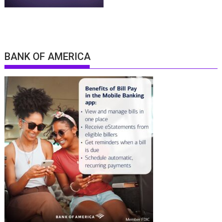
BANK OF AMERICA