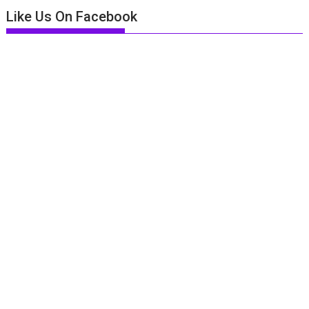
Like Us On Facebook