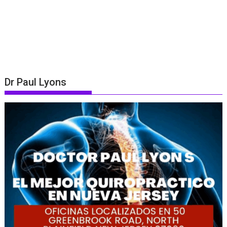
Dr Paul Lyons