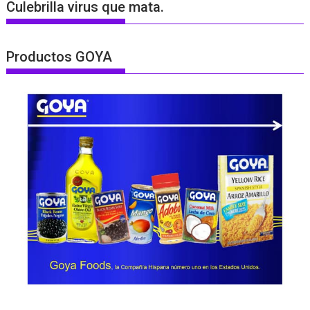
Culebrilla virus que mata.
Productos GOYA