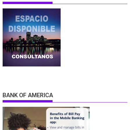
BANK OF AMERICA