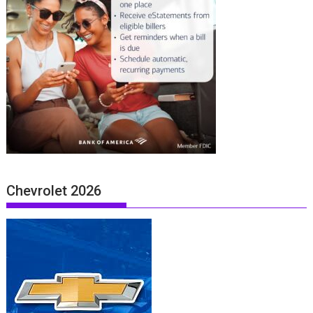
Chevrolet 2026