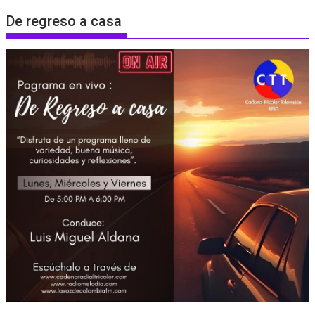
De regreso a casa