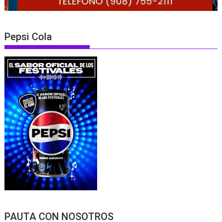
Pepsi Cola
PAUTA CON NOSOTROS