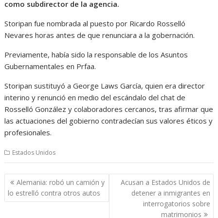
como subdirector de la agencia.
Storipan fue nombrada al puesto por Ricardo Rosselló
Nevares horas antes de que renunciara a la gobernación.
Previamente, había sido la responsable de los Asuntos
Gubernamentales en Prfaa.
Storipan sustituyó a George Laws García, quien era director
interino y renunció en medio del escándalo del chat de
Rosselló González y colaboradores cercanos, tras afirmar que
las actuaciones del gobierno contradecían sus valores éticos y
profesionales.
Estados Unidos
Navegación
Alemania: robó un camión y
Acusan a Estados Unidos de
de
lo estrelló contra otros autos
detener a inmigrantes en
entradas
interrogatorios sobre
matrimonios