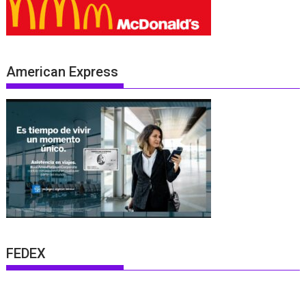
American Express
FEDEX