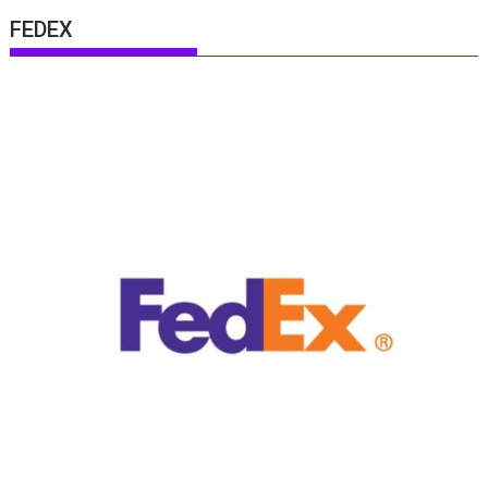
FEDEX