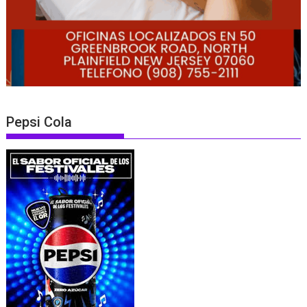
Pepsi Cola