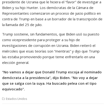
presidente de Ucrania que le hiciera el “favor” de investigar a
Biden y su hijo Hunter. Los demócratas de la Cámara de
Representantes comenzaron un proceso de juicio político en
contra de Trump en base a un borrador de la transcripción de
la llamada del 25 de julio.
Trump sostiene, sin fundamentos, que Biden usó su puesto
como vicepresidente para proteger a su hijo de
investigaciones de corrupción en Ucrania. Biden reiteró el
miércoles que esas teorías son “mentiras” y dijo que Trump
las estaba promoviendo porque teme enfrentarlo en una
elección general.
“No vamos a dejar que Donald Trump escoja al nominado
demócrata a la presidencia”, dijo Biden. “No voy a dejar
que se salga con la suya. Ha buscado pelea con el tipo
equivocado”.
Estados Unidos