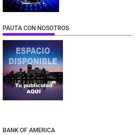
PAUTA CON NOSOTROS
BANK OF AMERICA