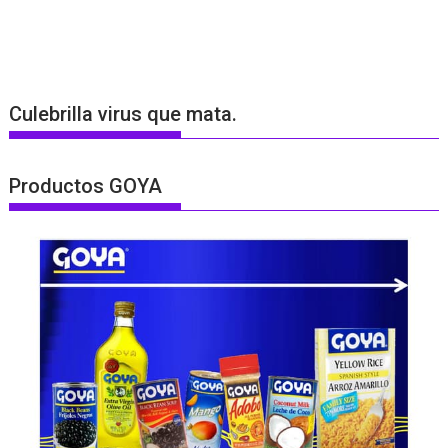
Culebrilla virus que mata.
Productos GOYA