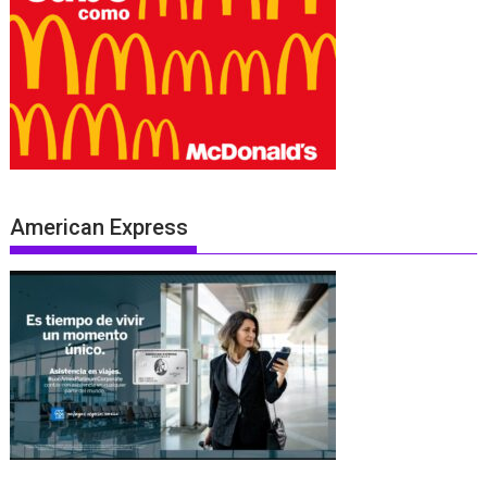
American Express