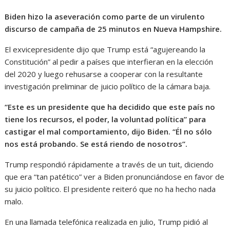
Biden hizo la aseveración como parte de un virulento
discurso de campaña de 25 minutos en Nueva Hampshire.
El exvicepresidente dijo que Trump está “agujereando la
Constitución” al pedir a países que interfieran en la elección
del 2020 y luego rehusarse a cooperar con la resultante
investigación preliminar de juicio político de la cámara baja.
“Este es un presidente que ha decidido que este país no
tiene los recursos, el poder, la voluntad política” para
castigar el mal comportamiento, dijo Biden. “Él no sólo
nos está probando. Se está riendo de nosotros”.
Trump respondió rápidamente a través de un tuit, diciendo
que era “tan patético” ver a Biden pronunciándose en favor de
su juicio político. El presidente reiteró que no ha hecho nada
malo.
En una llamada telefónica realizada en julio, Trump pidió al