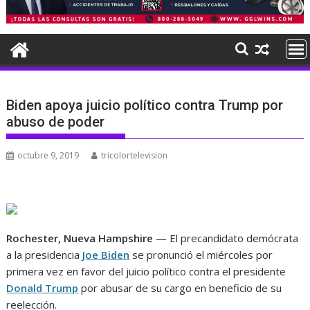
Biden apoya juicio político contra Trump por
abuso de poder
octubre 9, 2019
tricolortelevision
Rochester, Nueva Hampshire
— El precandidato demócrata
a la presidencia
Joe Biden
se pronunció el miércoles por
primera vez en favor del juicio político contra el presidente
Donald Trump
por abusar de su cargo en beneficio de su
reelección.