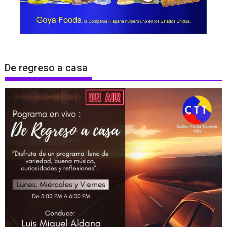
De regreso a casa