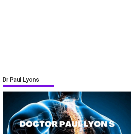
Dr Paul Lyons