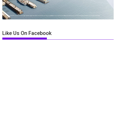
Like Us On Facebook