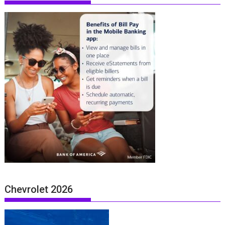
Chevrolet 2026