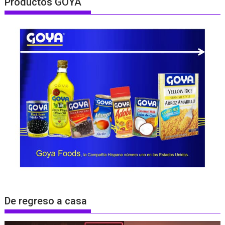
Productos GOYA
De regreso a casa