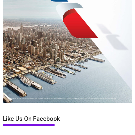
Like Us On Facebook