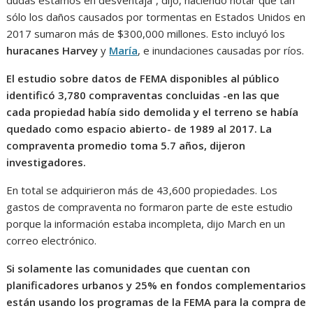
sólo los daños causados por tormentas en Estados Unidos en
2017 sumaron más de $300,000 millones. Esto incluyó los
huracanes Harvey
y
María
, e inundaciones causadas por ríos.
El estudio sobre datos de FEMA disponibles al público
identificó 3,780 compraventas concluidas -en las que
cada propiedad había sido demolida y el terreno se había
quedado como espacio abierto- de 1989 al 2017. La
compraventa promedio toma 5.7 años, dijeron
investigadores.
En total se adquirieron más de 43,600 propiedades. Los
gastos de compraventa no formaron parte de este estudio
porque la información estaba incompleta, dijo March en un
correo electrónico.
Si solamente las comunidades que cuentan con
planificadores urbanos y 25% en fondos complementarios
están usando los programas de la FEMA para la compra de