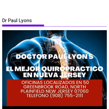
Dr Paul Lyons