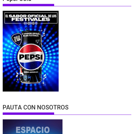
PAUTA CON NOSOTROS