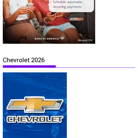
Chevrolet 2026