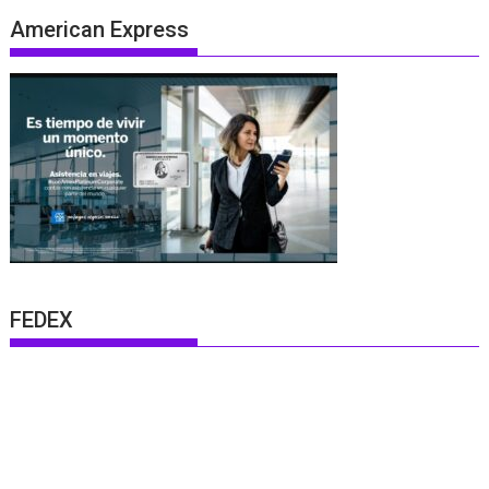
American Express
FEDEX