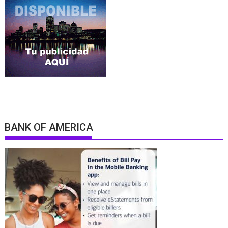
BANK OF AMERICA