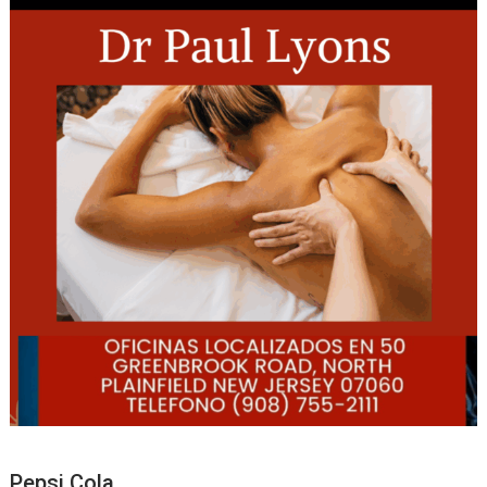
Pepsi Cola