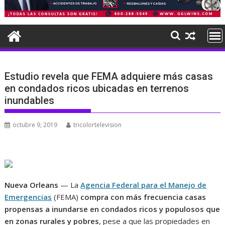
Estudio revela que FEMA adquiere más casas
en condados ricos ubicadas en terrenos
inundables
octubre 9, 2019
tricolortelevision
Nueva Orleans
— La
Agencia Federal para el Manejo de
Emergencias
(FEMA)
compra con más frecuencia casas
propensas a inundarse en condados ricos y populosos que
en zonas rurales y pobres
, pese a que las propiedades en