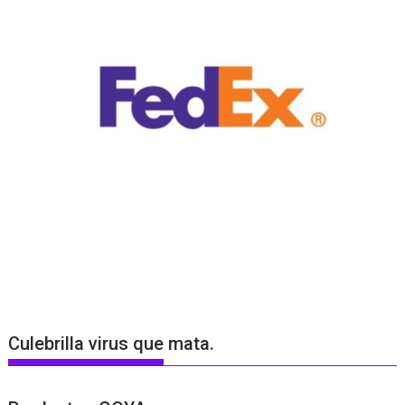
Culebrilla virus que mata.