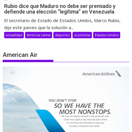
Rubio dice que Maduro no debe ser premiado y
defiende una elección “legítima” en Venezuela
El secretario de Estado de Estados Unidos, Marco Rubio,
dijo este jueves que la solución a...
actualidad
América Latina
deportes
economia
Estados Unidos
American Air