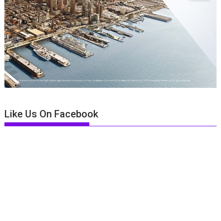
Like Us On Facebook