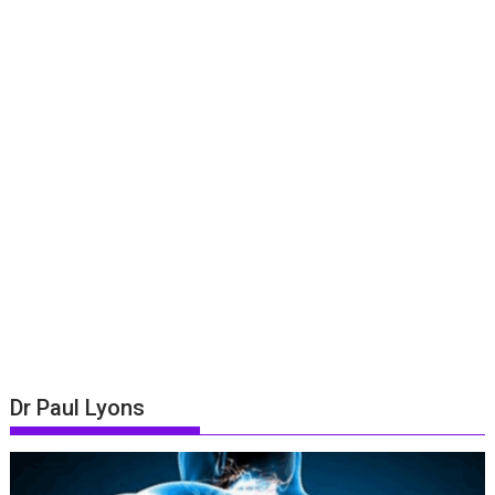
Dr Paul Lyons