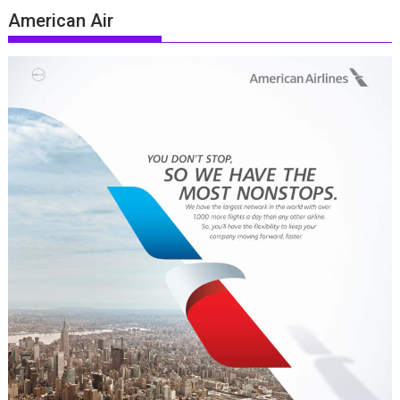
American Air