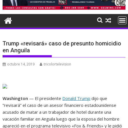
Trump «revisará» caso de presunto homicidio
en Anguila
octubre 14, 2019
tricolortelevision
Washington
— El presidente
Donald Trump
dijo que
“revisará” el caso de un asesor financiero estadounidense
acusado de matar a un trabajador de hotel durante una
vacación familiar en Anguila luego que la esposa del hombre
apareció en el programa televisivo «Fox & Friends» y le pidió