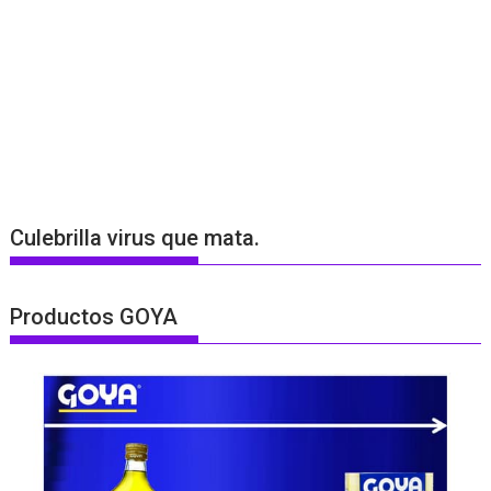
Culebrilla virus que mata.
Productos GOYA