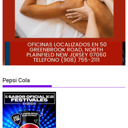
Pepsi Cola