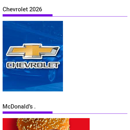
Chevrolet 2026
McDonald’s .