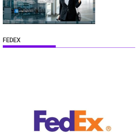
FEDEX