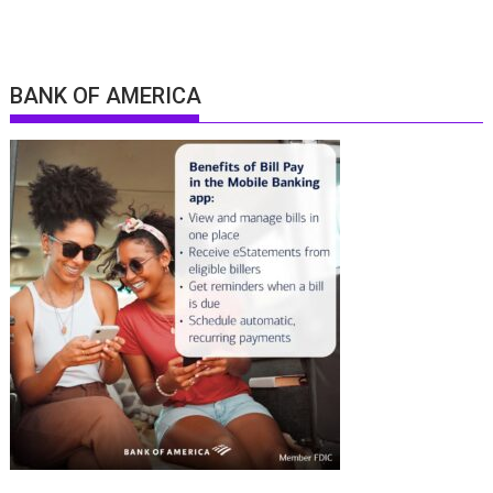
BANK OF AMERICA