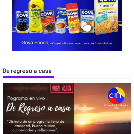
De regreso a casa