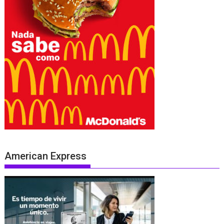
American Express