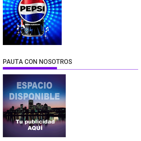
PAUTA CON NOSOTROS