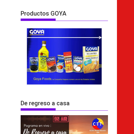
Productos GOYA
De regreso a casa