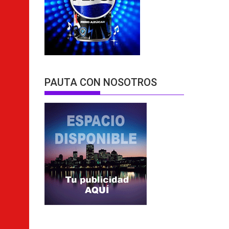
PAUTA CON NOSOTROS