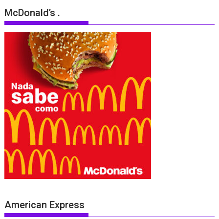
McDonald’s .
American Express