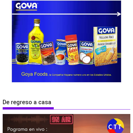
De regreso a casa