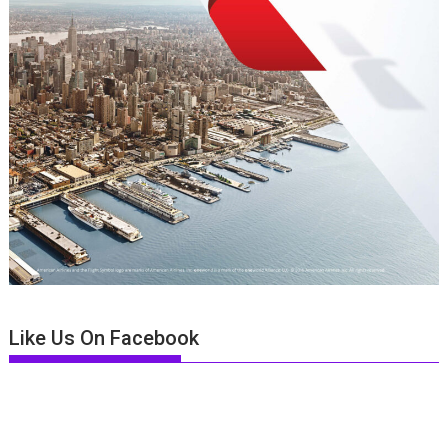
Like Us On Facebook