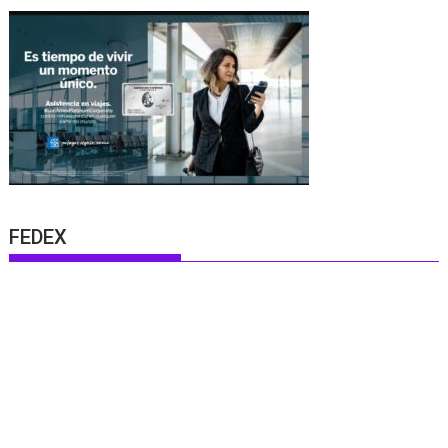
FEDEX