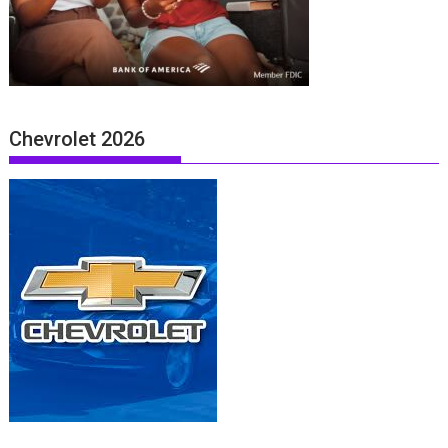
Chevrolet 2026