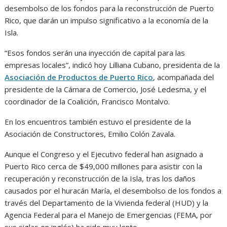
desembolso de los fondos para la reconstrucción de Puerto
Rico, que darán un impulso significativo a la economía de la
Isla.
“Esos fondos serán una inyección de capital para las
empresas locales”, indicó hoy Lilliana Cubano, presidenta de la
Asociación de Productos de Puerto Rico
, acompañada del
presidente de la Cámara de Comercio, José Ledesma, y el
coordinador de la Coalición, Francisco Montalvo.
En los encuentros también estuvo el presidente de la
Asociación de Constructores, Emilio Colón Zavala.
Aunque el Congreso y el Ejecutivo federal han asignado a
Puerto Rico cerca de $49,000 millones para asistir con la
recuperación y reconstrucción de la Isla, tras los daños
causados por el huracán María, el desembolso de los fondos a
través del Departamento de la Vivienda federal (HUD) y la
Agencia Federal para el Manejo de Emergencias (FEMA, por
sus siglas en inglés) ha sido muy lento.