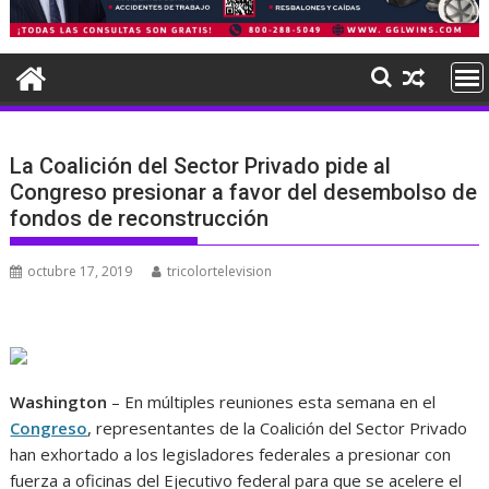
La Coalición del Sector Privado pide al
Congreso presionar a favor del desembolso de
fondos de reconstrucción
octubre 17, 2019
tricolortelevision
Washington
– En múltiples reuniones esta semana en el
Congreso
, representantes de la Coalición del Sector Privado
han exhortado a los legisladores federales a presionar con
fuerza a oficinas del Ejecutivo federal para que se acelere el