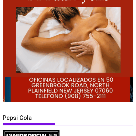
Pepsi Cola