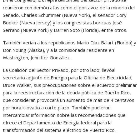
reunieron con demócratas como el portavoz de la minoría del
Senado, Charles Schummer (Nueva York), el senador Cory
Booker (Nueva Jersey) y los congresistas boricuas José
Serrano (Nueva York) y Darren Soto (Florida), entre otros.
También verían a los republicanos Mario Díaz Balart (Florida) y
Don Young (Alaska), y a la comisionada residente en
Washington, Jenniffer González.
La Coalición del Sector Privado, por otro lado, llevóal
secretario adjunto de Energía para la Oficina de Electricidad,
Bruce Walker, sus preocupaciones sobre el acuerdo preliminar
para la reestructuración de la deuda pública de Puerto Rico,
que consideran provocará un aumento de más de 4 centavos
por hora kilovatio a corto plazo. También pudieron
intercambiar información sobre las recomendaciones que
ofrece el Departamento de Energía federal para la
transformación del sistema eléctrico de Puerto Rico.