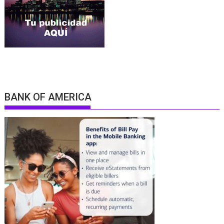
BANK OF AMERICA