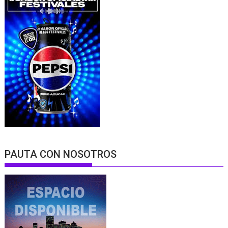
PAUTA CON NOSOTROS