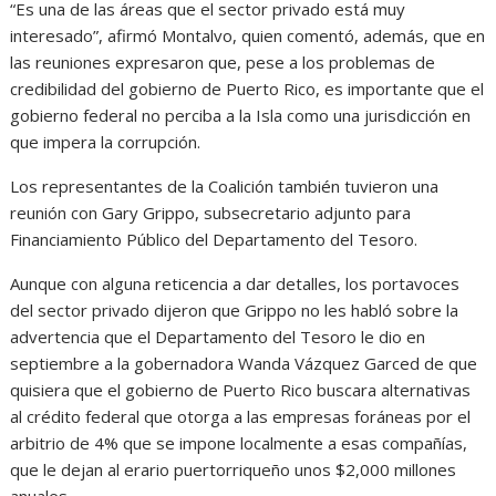
“Es una de las áreas que el sector privado está muy
interesado”, afirmó Montalvo, quien comentó, además, que en
las reuniones expresaron que, pese a los problemas de
credibilidad del gobierno de Puerto Rico, es importante que el
gobierno federal no perciba a la Isla como una jurisdicción en
que impera la corrupción.
Los representantes de la Coalición también tuvieron una
reunión con Gary Grippo, subsecretario adjunto para
Financiamiento Público del Departamento del Tesoro.
Aunque con alguna reticencia a dar detalles, los portavoces
del sector privado dijeron que Grippo no les habló sobre la
advertencia que el Departamento del Tesoro le dio en
septiembre a la gobernadora Wanda Vázquez Garced de que
quisiera que el gobierno de Puerto Rico buscara alternativas
al crédito federal que otorga a las empresas foráneas por el
arbitrio de 4% que se impone localmente a esas compañías,
que le dejan al erario puertorriqueño unos $2,000 millones
anuales.