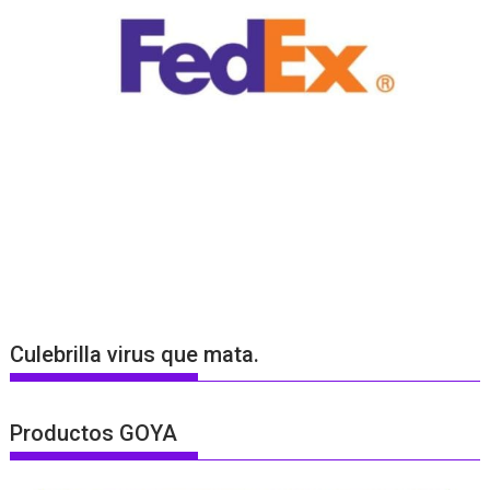
Culebrilla virus que mata.
Productos GOYA