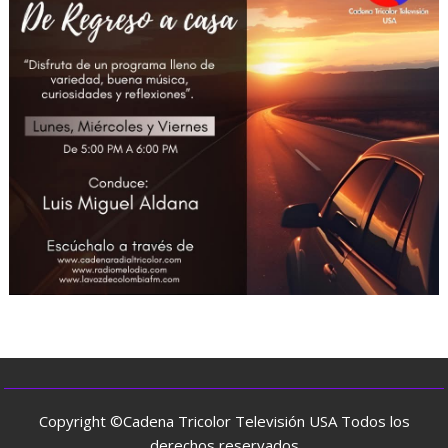
Copyright ©Cadena Tricolor Televisión USA Todos los
derechos reservados