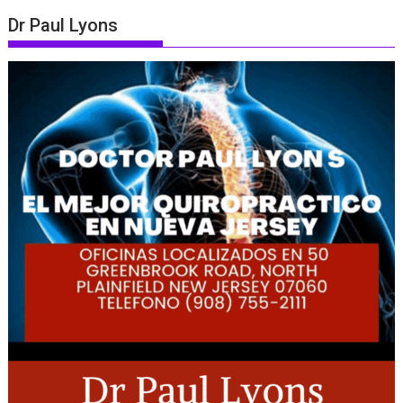
Dr Paul Lyons