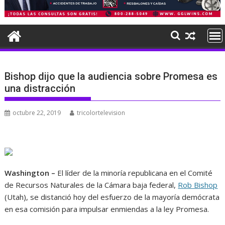
Bishop dijo que la audiencia sobre Promesa es
una distracción
octubre 22, 2019
tricolortelevision
Washington –
El líder de la minoría republicana en el Comité
de Recursos Naturales de la Cámara baja federal,
Rob Bishop
(Utah), se distanció hoy del esfuerzo de la mayoría demócrata
en esa comisión para impulsar enmiendas a la ley Promesa.