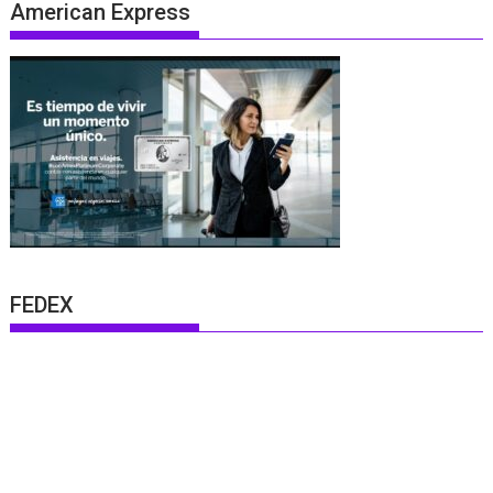
American Express
FEDEX