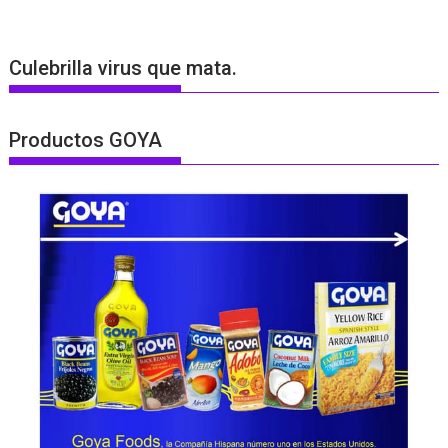
Culebrilla virus que mata.
Productos GOYA