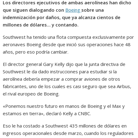
Los directores ejecutivos de ambas aerolíneas han dicho
que siguen dialogando con
Boeing
sobre una
indemnización por daños, que ya alcanza cientos de
millones de dólares… y contando.
Southwest ha tenido una flota compuesta exclusivamente por
aeronaves Boeing desde que inició sus operaciones hace 48
años, pero eso podría cambiar.
El director general Gary Kelly dijo que la junta directiva de
Southwest le da dado instrucciones para estudiar si la
aerolínea debería empezar a comprar aviones de otros
fabricantes, uno de los cuales es casi seguro que sea Airbus,
el rival europeo de Boeing.
«Ponemos nuestro futuro en manos de Boeing y el Max y
estamos en tierra», declaró Kelly a CNBC.
Eso le ha costado a Southwest 435 millones de dólares en
ingresos operacionales desde marzo, cuando los reguladores