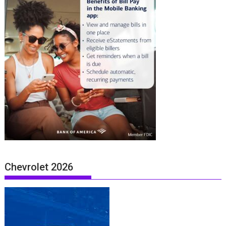
Chevrolet 2026