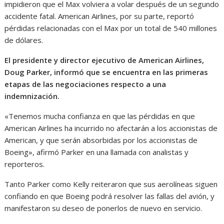
impidieron que el Max volviera a volar después de un segundo
accidente fatal. American Airlines, por su parte, reportó
pérdidas relacionadas con el Max por un total de 540 millones
de dólares.
El presidente y director ejecutivo de American Airlines,
Doug Parker, informó que se encuentra en las primeras
etapas de las negociaciones respecto a una
indemnización.
«Tenemos mucha confianza en que las pérdidas en que
American Airlines ha incurrido no afectarán a los accionistas de
American, y que serán absorbidas por los accionistas de
Boeing», afirmó Parker en una llamada con analistas y
reporteros.
Tanto Parker como Kelly reiteraron que sus aerolíneas siguen
confiando en que Boeing podrá resolver las fallas del avión, y
manifestaron su deseo de ponerlos de nuevo en servicio.