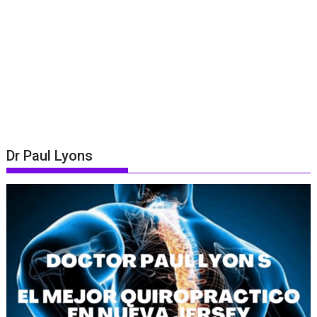
Dr Paul Lyons