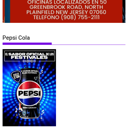
Pepsi Cola