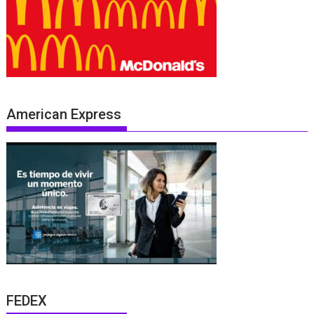
American Express
FEDEX