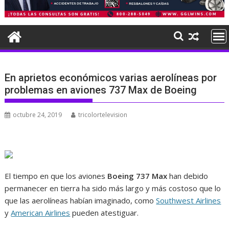
En aprietos económicos varias aerolíneas por
problemas en aviones 737 Max de Boeing
octubre 24, 2019
tricolortelevision
El tiempo en que los aviones
Boeing 737 Max
han debido
permanecer en tierra ha sido más largo y más costoso que lo
que las aerolíneas habían imaginado, como
Southwest Airlines
y
American Airlines
pueden atestiguar.