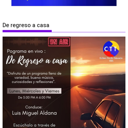
De regreso a casa