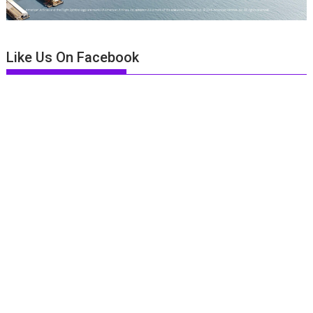
Like Us On Facebook