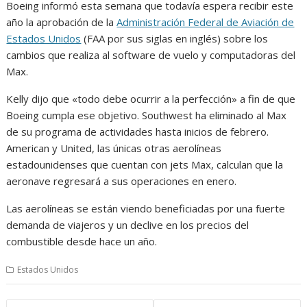
Boeing informó esta semana que todavía espera recibir este
año la aprobación de la
Administración Federal de Aviación de
Estados Unidos
(FAA por sus siglas en inglés) sobre los
cambios que realiza al software de vuelo y computadoras del
Max.
Kelly dijo que «todo debe ocurrir a la perfección» a fin de que
Boeing cumpla ese objetivo. Southwest ha eliminado al Max
de su programa de actividades hasta inicios de febrero.
American y United, las únicas otras aerolíneas
estadounidenses que cuentan con jets Max, calculan que la
aeronave regresará a sus operaciones en enero.
Las aerolíneas se están viendo beneficiadas por una fuerte
demanda de viajeros y un declive en los precios del
combustible desde hace un año.
Estados Unidos