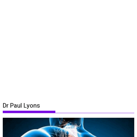
Dr Paul Lyons