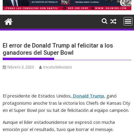
El error de Donald Trump al felicitar a los
ganadores del Super Bowl
febrero 3, 2020
tricolortelevision
El presidente de Estados Unidos,
Donald Trump,
ganó
protagonismo anoche tras la victoria los Chiefs de Kansas City
en el Super Bowl por su tuit de felicitación al equipo campeón.
Aunque el líder estadounidense se expresó con mucha
emoción por el resultado, tuvo que borrar el mensaje.