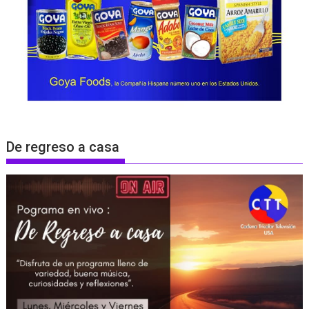
De regreso a casa