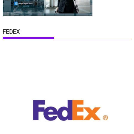
FEDEX