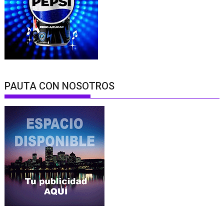
PAUTA CON NOSOTROS