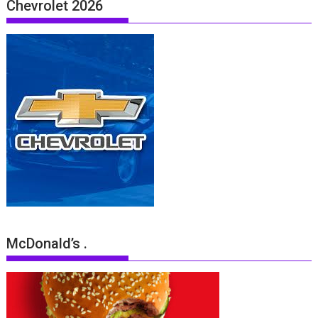
Chevrolet 2026
McDonald’s .