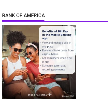
BANK OF AMERICA