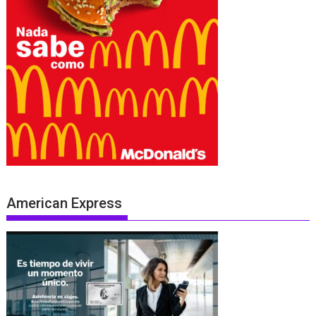
American Express