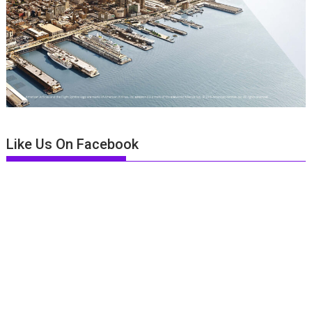
Like Us On Facebook