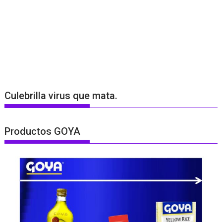
Culebrilla virus que mata.
Productos GOYA