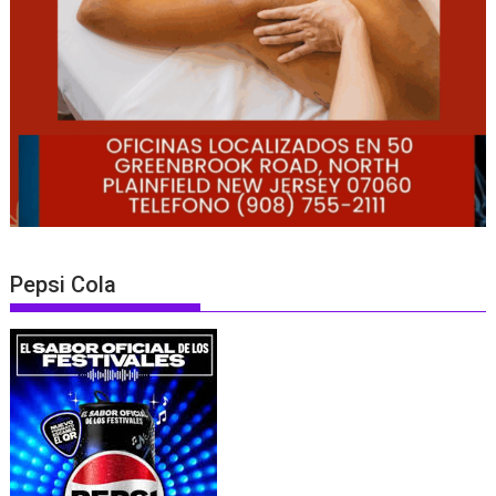
Pepsi Cola