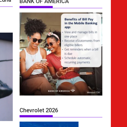
BANK OF AMERICA
Chevrolet 2026