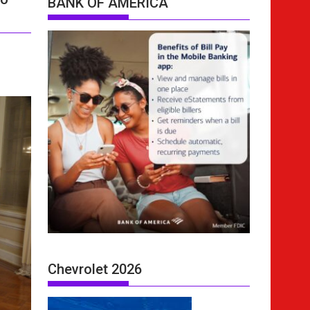
BANK OF AMERICA
Chevrolet 2026