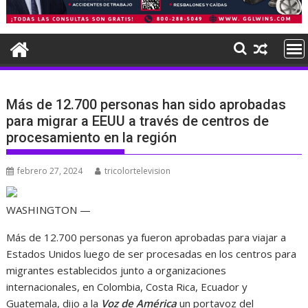
Más de 12.700 personas han sido aprobadas
para migrar a EEUU a través de centros de
procesamiento en la región
febrero 27, 2024
tricolortelevision
WASHINGTON —
Más de 12.700 personas ya fueron aprobadas para viajar a
Estados Unidos luego de ser procesadas en los centros para
migrantes establecidos junto a organizaciones
internacionales, en Colombia, Costa Rica, Ecuador y
Guatemala, dijo a la
Voz de América
un portavoz del