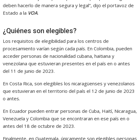
deben hacerlo de manera segura y legal”, dijo el portavoz de
Estado a la
VOA
.
¿Quiénes son elegibles?
Los requisitos de elegibilidad para los centros de
procesamiento varían según cada país. En Colombia, pueden
acceder personas de nacionalidad cubana, haitiana y
venezolana que estuvieran presentes en el país en o antes
del 11 de junio de 2023.
En Costa Rica, son elegibles los nicaragüenses y venezolanos
que estuvieran en el territorio del país el 12 de junio de 2023
o antes.
En Ecuador pueden entrar personas de Cuba, Haití, Nicaragua,
Venezuela y Colombia que se encontraran en ese país en o
antes del 18 de octubre de 2023.
Finalmente, en Guatemala, únicamente son elegibles personas