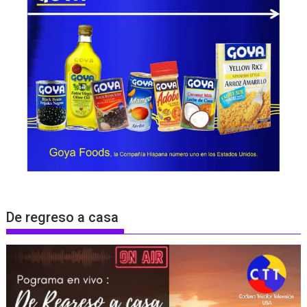
De regreso a casa