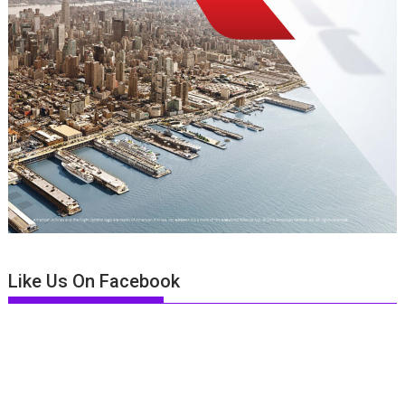
Like Us On Facebook