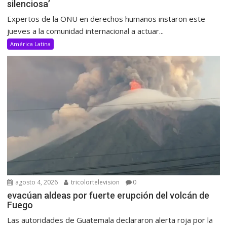
silenciosa’
Expertos de la ONU en derechos humanos instaron este
jueves a la comunidad internacional a actuar...
América Latina
agosto 4, 2026
tricolortelevision
0
evacúan aldeas por fuerte erupción del volcán de
Fuego
Las autoridades de Guatemala declararon alerta roja por la