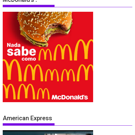
American Express