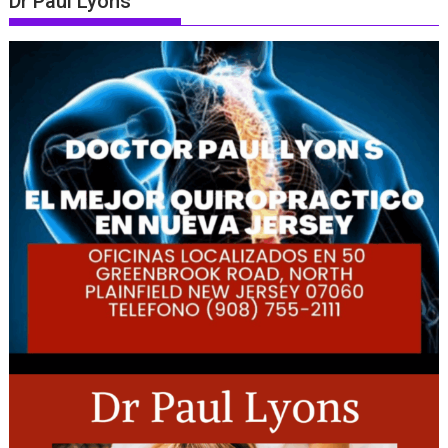
Dr Paul Lyons