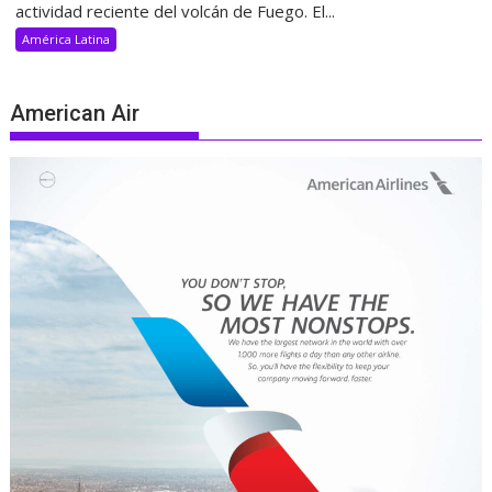
actividad reciente del volcán de Fuego. El...
América Latina
American Air