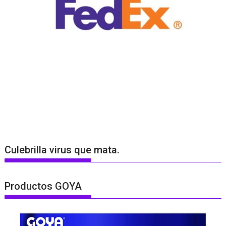
Culebrilla virus que mata.
Productos GOYA