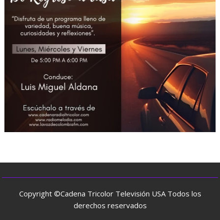
Copyright ©Cadena Tricolor Televisión USA Todos los
derechos reservados