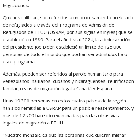
Migraciones.
Quienes califican, son referidos a un procesamiento acelerado
de refugiados a través del Programa de Admisión de
Refugiados de EEUU (USRAP, por sus siglas en inglés) que se
estableció en 1980. Para el año fiscal 2024, la administración
del presidente Joe Biden estableció un límite de 125.000
personas de todo el mundo que podrán ser admitidos bajo
este programa.
Además, pueden ser referidos al parole humanitario para
venezolanos, haitianos, cubanos y nicaragüenses, reunificación
familiar, o vías de migración legal a Canadá y España.
Unas 19.300 personas en estos cuatro países de la región
han sido remitidas a USRAP para un posible reasentamiento, y
más de 12.700 han sido examinadas para las otras vías
legales de migración a EEUU.
“Nuestro mensaje es que las personas que quieran migrar