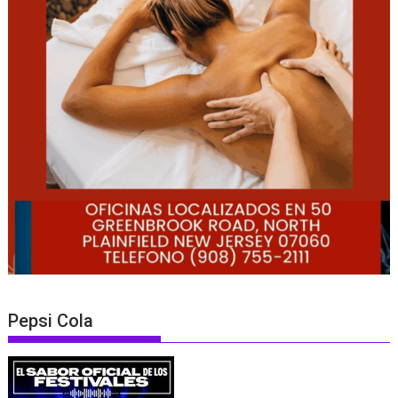
Pepsi Cola