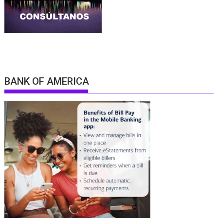
BANK OF AMERICA