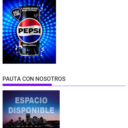
PAUTA CON NOSOTROS