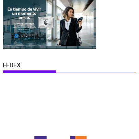
FEDEX