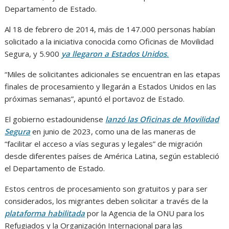
Departamento de Estado.
Al 18 de febrero de 2014, más de 147.000 personas habían
solicitado a la iniciativa conocida como Oficinas de Movilidad
Segura, y 5.900
ya llegaron a Estados Unidos
.
“Miles de solicitantes adicionales se encuentran en las etapas
finales de procesamiento y llegarán a Estados Unidos en las
próximas semanas”, apuntó el portavoz de Estado.
El gobierno estadounidense
lanzó las Oficinas de Movilidad
Segura
en junio de 2023, como una de las maneras de
“facilitar el acceso a vías seguras y legales” de migración
desde diferentes países de América Latina, según estableció
el Departamento de Estado.
Estos centros de procesamiento son gratuitos y para ser
considerados, los migrantes deben solicitar a través de la
plataforma habilitada
por la Agencia de la ONU para los
Refugiados y la Organización Internacional para las