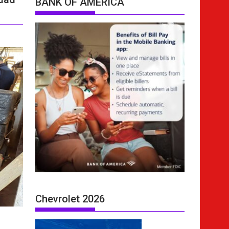
BANK OF AMERICA
Chevrolet 2026