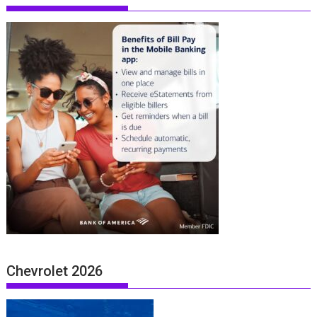
Chevrolet 2026