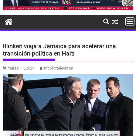
Blinken viaja a Jamaica para acelerar una
transición política en Haití
marzo 11, 2024
tricolortelevision