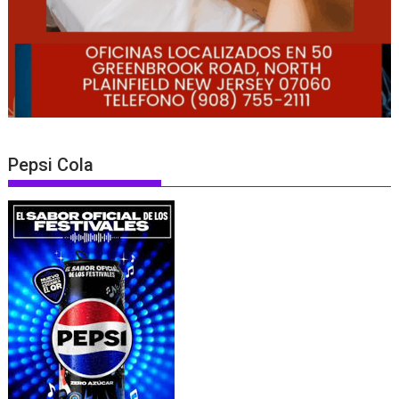
Pepsi Cola