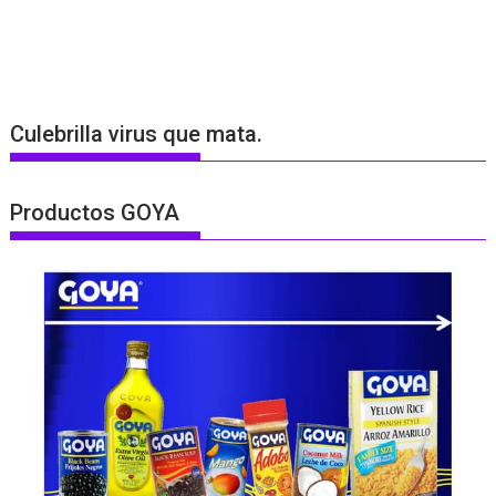
Culebrilla virus que mata.
Productos GOYA