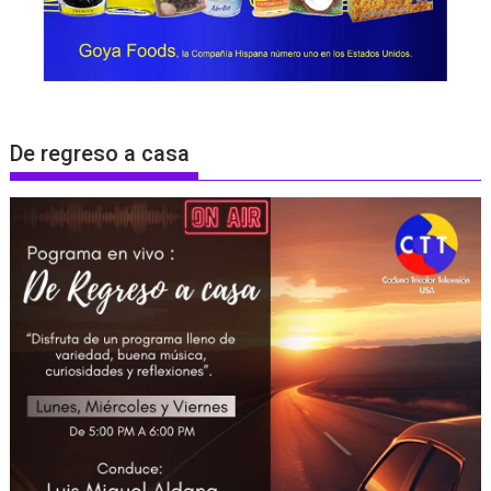
De regreso a casa