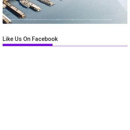
Like Us On Facebook