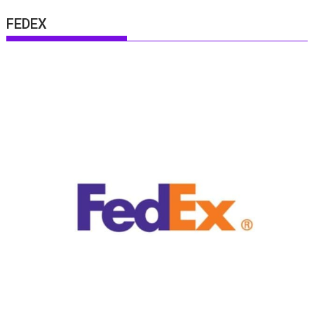
FEDEX