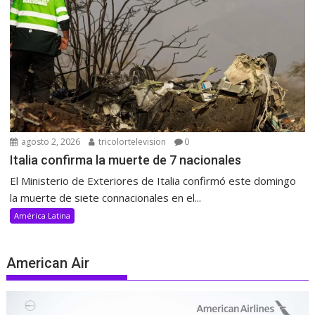
agosto 2, 2026
tricolortelevision
0
Italia confirma la muerte de 7 nacionales
El Ministerio de Exteriores de Italia confirmó este domingo
la muerte de siete connacionales en el...
América Latina
American Air