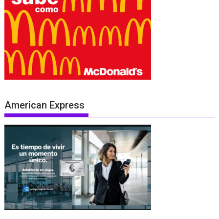
American Express