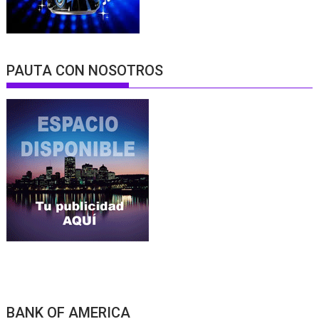
PAUTA CON NOSOTROS
BANK OF AMERICA