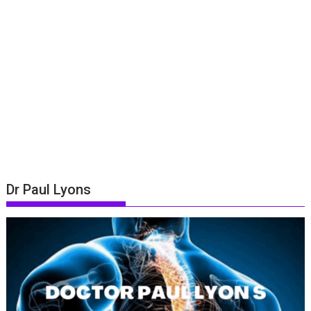
Dr Paul Lyons