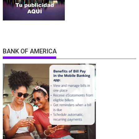
BANK OF AMERICA