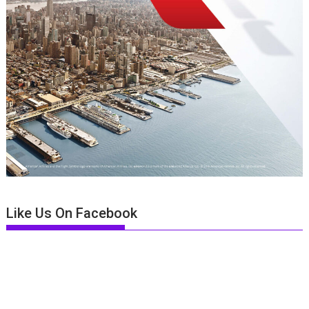
Like Us On Facebook