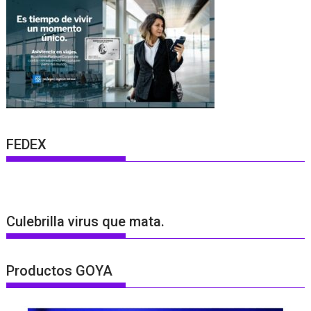
FEDEX
Culebrilla virus que mata.
Productos GOYA