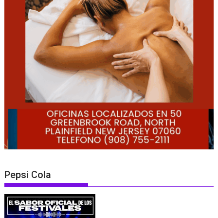
Pepsi Cola