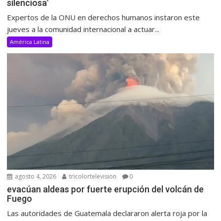
silenciosa’
Expertos de la ONU en derechos humanos instaron este
jueves a la comunidad internacional a actuar...
América Latina
agosto 4, 2026
tricolortelevision
0
evacúan aldeas por fuerte erupción del volcán de
Fuego
Las autoridades de Guatemala declararon alerta roja por la