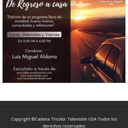
Copyright ©Cadena Tricolor Televisión USA Todos los
derechos reservados