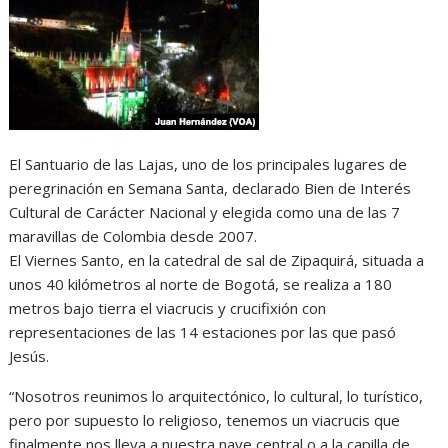
El Santuario de las Lajas, uno de los principales lugares de
peregrinación en Semana Santa, declarado Bien de Interés
Cultural de Carácter Nacional y elegida como una de las 7
maravillas de Colombia desde 2007.
El Viernes Santo, en la catedral de sal de Zipaquirá, situada a
unos 40 kilómetros al norte de Bogotá, se realiza a 180
metros bajo tierra el viacrucis y crucifixión con
representaciones de las 14 estaciones por las que pasó
Jesús.
“Nosotros reunimos lo arquitectónico, lo cultural, lo turístico,
pero por supuesto lo religioso, tenemos un viacrucis que
finalmente nos lleva a nuestra nave central o a la capilla de