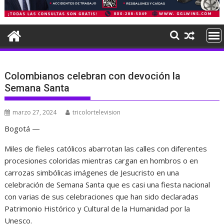
Colombianos celebran con devoción la
Semana Santa
marzo 27, 2024
tricolortelevision
Bogotá —
Miles de fieles católicos abarrotan las calles con diferentes
procesiones coloridas mientras cargan en hombros o en
carrozas simbólicas imágenes de Jesucristo en una
celebración de Semana Santa que es casi una fiesta nacional
con varias de sus celebraciones que han sido declaradas
Patrimonio Histórico y Cultural de la Humanidad por la
Unesco.