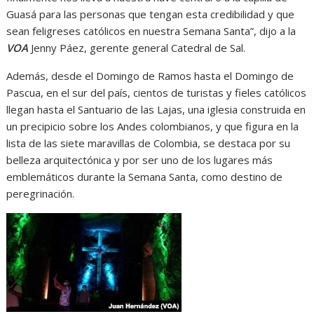
Guasá para las personas que tengan esta credibilidad y que
sean feligreses católicos en nuestra Semana Santa”, dijo a la
VOA
Jenny Páez, gerente general Catedral de Sal.
Además, desde el Domingo de Ramos hasta el Domingo de
Pascua, en el sur del país, cientos de turistas y fieles católicos
llegan hasta el Santuario de las Lajas, una iglesia construida en
un precipicio sobre los Andes colombianos, y que figura en la
lista de las siete maravillas de Colombia, se destaca por su
belleza arquitectónica y por ser uno de los lugares más
emblemáticos durante la Semana Santa, como destino de
peregrinación.