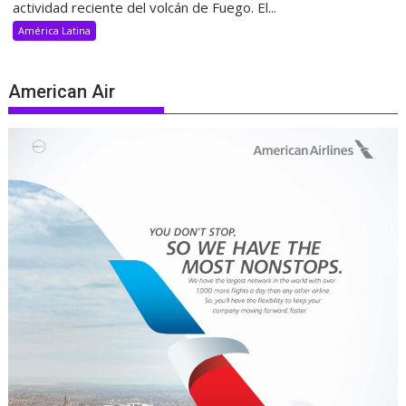
actividad reciente del volcán de Fuego. El...
América Latina
American Air