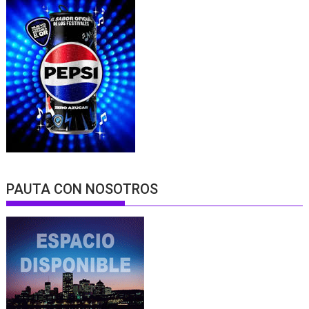
PAUTA CON NOSOTROS