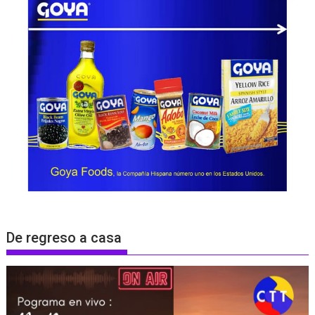
De regreso a casa