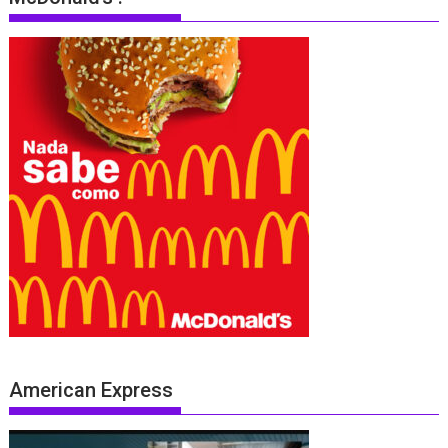
American Express