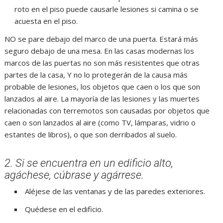
roto en el piso puede causarle lesiones si camina o se
acuesta en el piso.
NO se pare debajo del marco de una puerta. Estará más
seguro debajo de una mesa. En las casas modernas los
marcos de las puertas no son más resistentes que otras
partes de la casa, Y no lo protegerán de la causa más
probable de lesiones, los objetos que caen o los que son
lanzados al aire. La mayoría de las lesiones y las muertes
relacionadas con terremotos son causadas por objetos que
caen o son lanzados al aire (como TV, lámparas, vidrio o
estantes de libros), o que son derribados al suelo.
2. Si se encuentra en un edificio alto,
agáchese, cúbrase y agárrese.
Aléjese de las ventanas y de las paredes exteriores.
Quédese en el edificio.