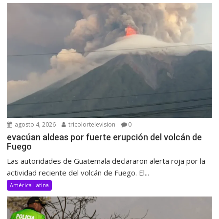
agosto 4, 2026
tricolortelevision
0
evacúan aldeas por fuerte erupción del volcán de
Fuego
Las autoridades de Guatemala declararon alerta roja por la
actividad reciente del volcán de Fuego. El...
América Latina