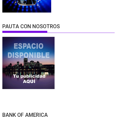
PAUTA CON NOSOTROS
BANK OF AMERICA