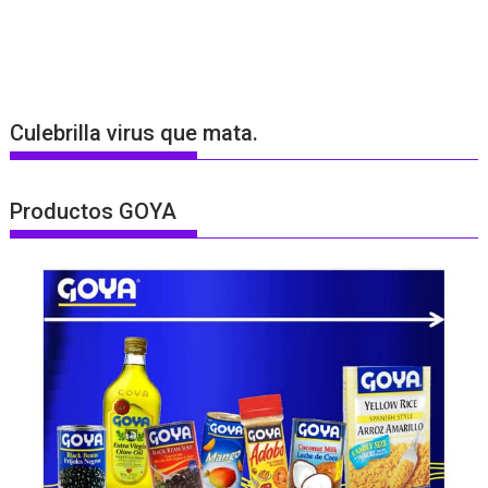
Culebrilla virus que mata.
Productos GOYA