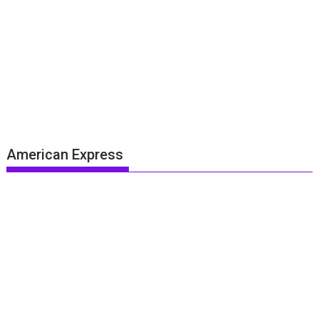
American Express