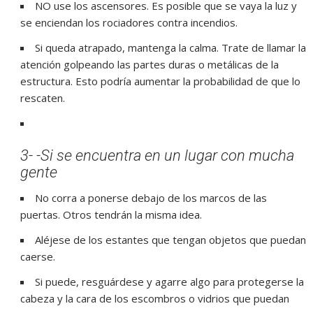
NO use los ascensores. Es posible que se vaya la luz y
se enciendan los rociadores contra incendios.
Si queda atrapado, mantenga la calma. Trate de llamar la
atención golpeando las partes duras o metálicas de la
estructura. Esto podría aumentar la probabilidad de que lo
rescaten.
3- -Si se encuentra en un lugar con mucha
gente
No corra a ponerse debajo de los marcos de las
puertas. Otros tendrán la misma idea.
Aléjese de los estantes que tengan objetos que puedan
caerse.
Si puede, resguárdese y agarre algo para protegerse la
cabeza y la cara de los escombros o vidrios que puedan