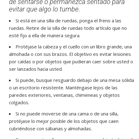
de sentarse o permanezca sentado para
evitar que algo lo tumbe.
Si está en una silla de ruedas, ponga el freno a las
ruedas. Retire de la silla de ruedas todo artículo que no
esté fijo a ella de manera segura.
Protéjase la cabeza y el cuello con un libro grande, una
almohada o con sus brazos. El objetivo es evitar lesiones
por caídas o por objetos que pudieran caer sobre usted o
ser lanzados hacia usted.
Si puede, busque resguardo debajo de una mesa sólida
o un escritorio resistente. Manténgase lejos de las
paredes exteriores, ventanas, chimeneas y objetos
colgados.
Si no puede moverse de una cama o de una silla,
protéjase lo mejor posible de los objetos que caen
cubriéndose con sábanas y almohadas.