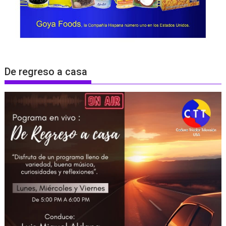
De regreso a casa