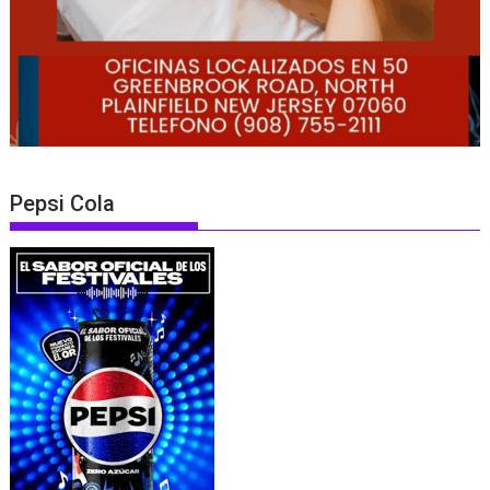
Pepsi Cola