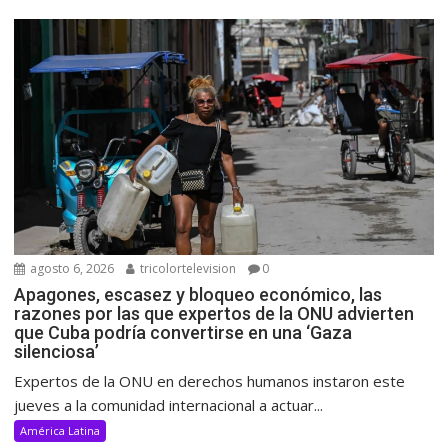
agosto 6, 2026
tricolortelevision
0
Apagones, escasez y bloqueo económico, las
razones por las que expertos de la ONU advierten
que Cuba podría convertirse en una ‘Gaza
silenciosa’
Expertos de la ONU en derechos humanos instaron este
jueves a la comunidad internacional a actuar...
América Latina