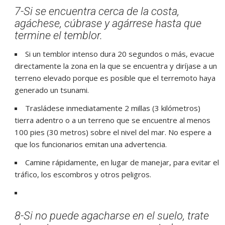
7-Si se encuentra cerca de la costa,
agáchese, cúbrase y agárrese hasta que
termine el temblor.
Si un temblor intenso dura 20 segundos o más, evacue
directamente la zona en la que se encuentra y diríjase a un
terreno elevado porque es posible que el terremoto haya
generado un tsunami.
Trasládese inmediatamente 2 millas (3 kilómetros)
tierra adentro o a un terreno que se encuentre al menos
100 pies (30 metros) sobre el nivel del mar. No espere a
que los funcionarios emitan una advertencia.
Camine rápidamente, en lugar de manejar, para evitar el
tráfico, los escombros y otros peligros.
8-Si no puede agacharse en el suelo, trate