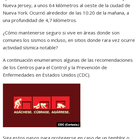
Nueva Jersey, a unos 64 kilómetros al oeste de la ciudad de
Nueva York. Ocurrió alrededor de las 10:20 de la mañana, a
una profundidad de 4,7 kilómetros.
¿Cómo mantenerse seguro si vive en áreas donde son
comunes los sismos o incluso, en sitios donde rara vez ocurre
actividad sísmica notable?
A continuación enumeramos algunas de las recomendaciones
de los Centros para el Control y la Prevención de
Enfermedades en Estados Unidos (CDC).
Siga estos pasos para protegerse en caso de un temblor o