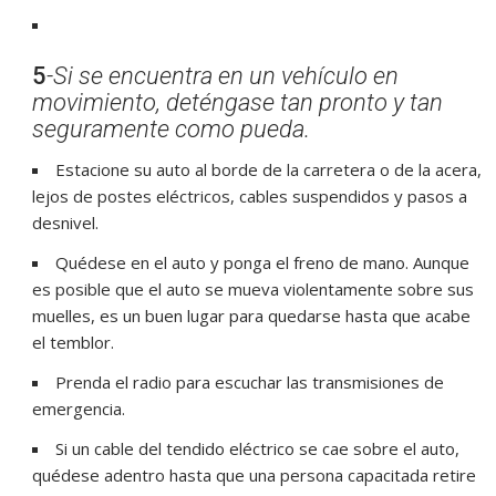
5
-Si se encuentra en un vehículo en
movimiento, deténgase tan pronto y tan
seguramente como pueda.
Estacione su auto al borde de la carretera o de la acera,
lejos de postes eléctricos, cables suspendidos y pasos a
desnivel.
Quédese en el auto y ponga el freno de mano. Aunque
es posible que el auto se mueva violentamente sobre sus
muelles, es un buen lugar para quedarse hasta que acabe
el temblor.
Prenda el radio para escuchar las transmisiones de
emergencia.
Si un cable del tendido eléctrico se cae sobre el auto,
quédese adentro hasta que una persona capacitada retire