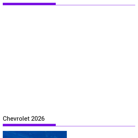
Chevrolet 2026