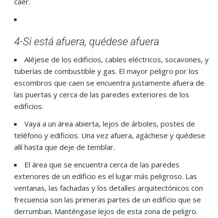
caer.
4-Si está afuera, quédese afuera
Aléjese de los edificios, cables eléctricos, socavones, y
tuberías de combustible y gas. El mayor peligro por los
escombros que caen se encuentra justamente afuera de
las puertas y cerca de las paredes exteriores de los
edificios.
Vaya a un área abierta, lejos de árboles, postes de
teléfono y edificios. Una vez afuera, agáchese y quédese
allí hasta que deje de temblar.
El área que se encuentra cerca de las paredes
exteriores de un edificio es el lugar más peligroso. Las
ventanas, las fachadas y los detalles arquitectónicos con
frecuencia son las primeras partes de un edificio que se
derrumban. Manténgase lejos de esta zona de peligro.