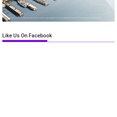
Like Us On Facebook