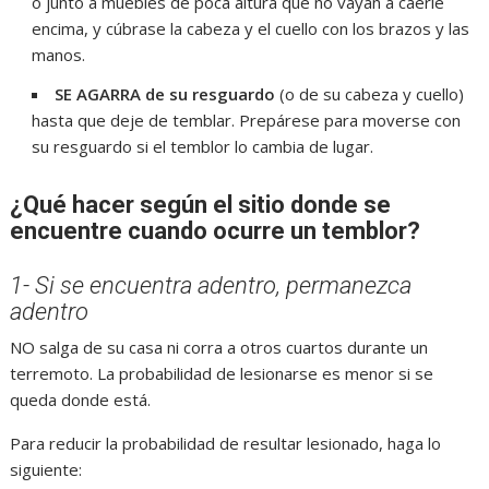
o junto a muebles de poca altura que no vayan a caerle
encima, y cúbrase la cabeza y el cuello con los brazos y las
manos.
SE AGARRA de su resguardo
(o de su cabeza y cuello)
hasta que deje de temblar. Prepárese para moverse con
su resguardo si el temblor lo cambia de lugar.
¿Qué hacer según el sitio donde se
encuentre cuando ocurre un temblor?
1- Si se encuentra adentro, permanezca
adentro
NO salga de su casa ni corra a otros cuartos durante un
terremoto. La probabilidad de lesionarse es menor si se
queda donde está.
Para reducir la probabilidad de resultar lesionado, haga lo
siguiente: