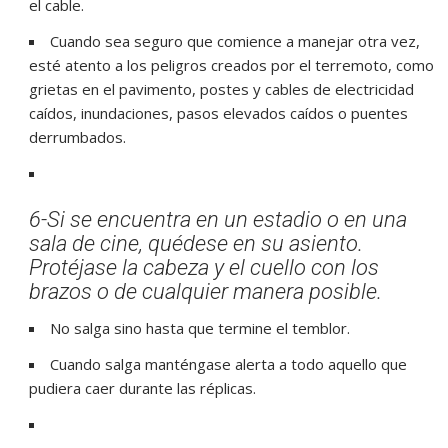
el cable.
Cuando sea seguro que comience a manejar otra vez,
esté atento a los peligros creados por el terremoto, como
grietas en el pavimento, postes y cables de electricidad
caídos, inundaciones, pasos elevados caídos o puentes
derrumbados.
6-Si se encuentra en un estadio o en una
sala de cine, quédese en su asiento.
Protéjase la cabeza y el cuello con los
brazos o de cualquier manera posible.
No salga sino hasta que termine el temblor.
Cuando salga manténgase alerta a todo aquello que
pudiera caer durante las réplicas.