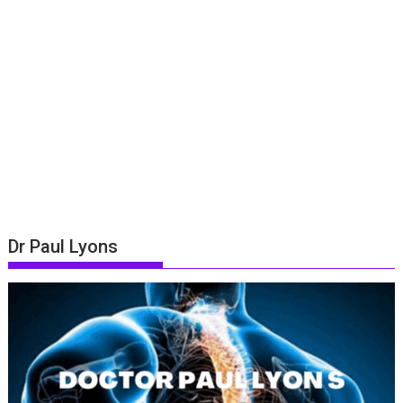
Dr Paul Lyons