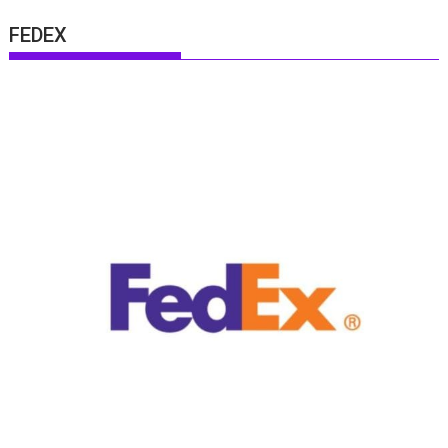
FEDEX