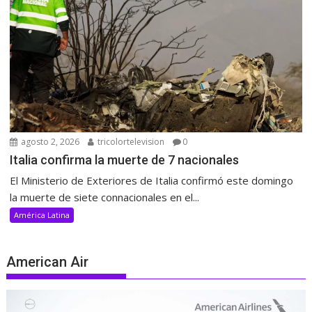
agosto 2, 2026
tricolortelevision
0
Italia confirma la muerte de 7 nacionales
El Ministerio de Exteriores de Italia confirmó este domingo
la muerte de siete connacionales en el...
América Latina
American Air