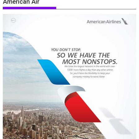
American Air