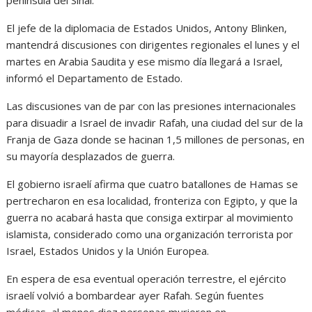
península del Sinaí.
El jefe de la diplomacia de Estados Unidos, Antony Blinken,
mantendrá discusiones con dirigentes regionales el lunes y el
martes en Arabia Saudita y ese mismo día llegará a Israel,
informó el Departamento de Estado.
Las discusiones van de par con las presiones internacionales
para disuadir a Israel de invadir Rafah, una ciudad del sur de la
Franja de Gaza donde se hacinan 1,5 millones de personas, en
su mayoría desplazados de guerra.
El gobierno israelí afirma que cuatro batallones de Hamas se
pertrecharon en esa localidad, fronteriza con Egipto, y que la
guerra no acabará hasta que consiga extirpar al movimiento
islamista, considerado como una organización terrorista por
Israel, Estados Unidos y la Unión Europea.
En espera de esa eventual operación terrestre, el ejército
israelí volvió a bombardear ayer Rafah. Según fuentes