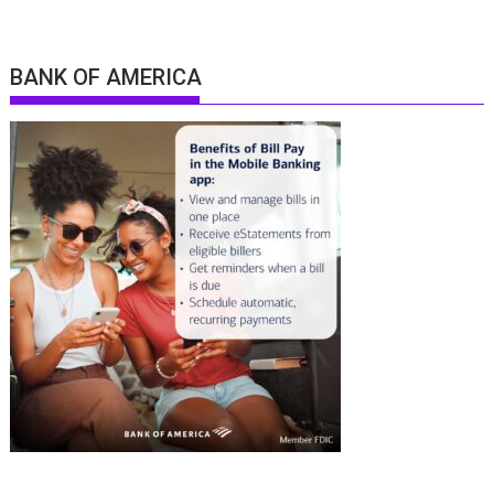
BANK OF AMERICA