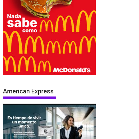
American Express