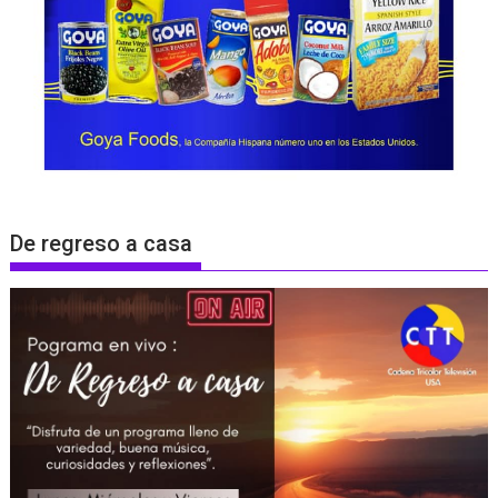
De regreso a casa