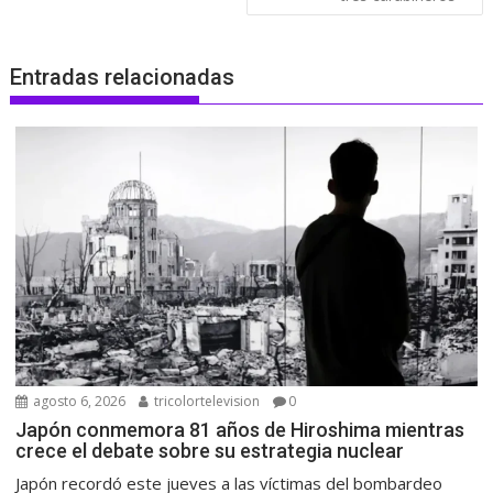
Entradas relacionadas
agosto 6, 2026
tricolortelevision
0
Japón conmemora 81 años de Hiroshima mientras
crece el debate sobre su estrategia nuclear
Japón recordó este jueves a las víctimas del bombardeo