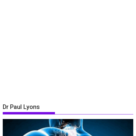
Dr Paul Lyons