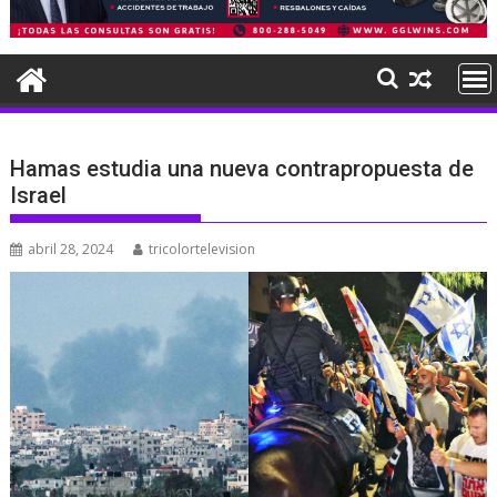
Hamas estudia una nueva contrapropuesta de
Israel
abril 28, 2024
tricolortelevision