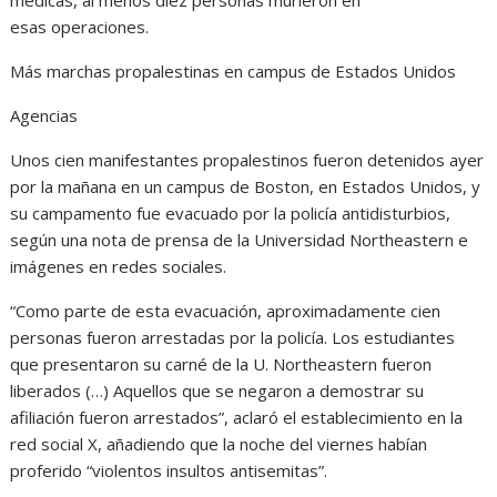
médicas, al menos diez personas murieron en
esas operaciones.
Más marchas propalestinas en campus de Estados Unidos
Agencias
Unos cien manifestantes propalestinos fueron detenidos ayer
por la mañana en un campus de Boston, en Estados Unidos, y
su campamento fue evacuado por la policía antidisturbios,
según una nota de prensa de la Universidad Northeastern e
imágenes en redes sociales.
“Como parte de esta evacuación, aproximadamente cien
personas fueron arrestadas por la policía. Los estudiantes
que presentaron su carné de la U. Northeastern fueron
liberados (…) Aquellos que se negaron a demostrar su
afiliación fueron arrestados”, aclaró el establecimiento en la
red social X, añadiendo que la noche del viernes habían
proferido “violentos insultos antisemitas”.