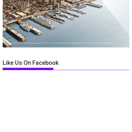
Like Us On Facebook