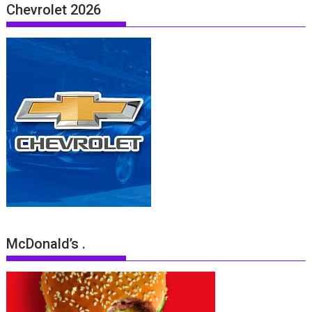
Chevrolet 2026
McDonald’s .