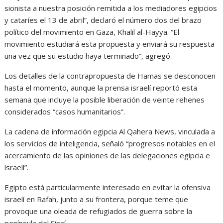
sionista a nuestra posición remitida a los mediadores egipcios
y cataríes el 13 de abril”, declaró el número dos del brazo
político del movimiento en Gaza, Khalil al-Hayya. “El
movimiento estudiará esta propuesta y enviará su respuesta
una vez que su estudio haya terminado”, agregó.
Los detalles de la contrapropuesta de Hamas se desconocen
hasta el momento, aunque la prensa israelí reportó esta
semana que incluye la posible liberación de veinte rehenes
considerados “casos humanitarios”.
La cadena de información egipcia Al Qahera News, vinculada a
los servicios de inteligencia, señaló “progresos notables en el
acercamiento de las opiniones de las delegaciones egipcia e
israelí”.
Egipto está particularmente interesado en evitar la ofensiva
israelí en Rafah, junto a su frontera, porque teme que
provoque una oleada de refugiados de guerra sobre la