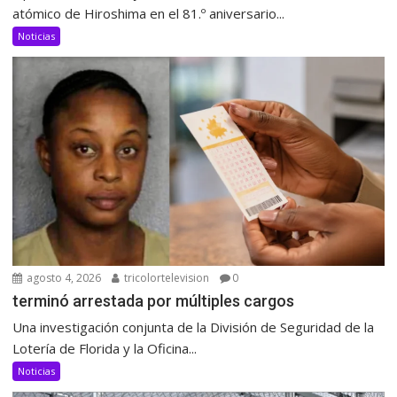
atómico de Hiroshima en el 81.º aniversario...
Noticias
agosto 4, 2026
tricolortelevision
0
terminó arrestada por múltiples cargos
Una investigación conjunta de la División de Seguridad de la
Lotería de Florida y la Oficina...
Noticias