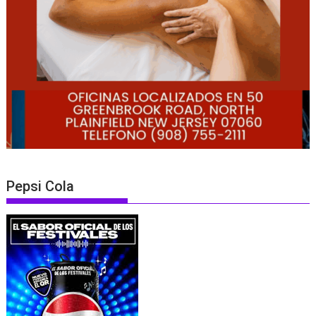
Pepsi Cola