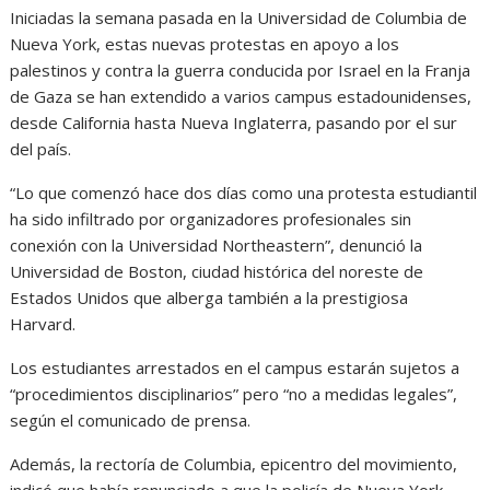
Iniciadas la semana pasada en la Universidad de Columbia de
Nueva York, estas nuevas protestas en apoyo a los
palestinos y contra la guerra conducida por Israel en la Franja
de Gaza se han extendido a varios campus estadounidenses,
desde California hasta Nueva Inglaterra, pasando por el sur
del país.
“Lo que comenzó hace dos días como una protesta estudiantil
ha sido infiltrado por organizadores profesionales sin
conexión con la Universidad Northeastern”, denunció la
Universidad de Boston, ciudad histórica del noreste de
Estados Unidos que alberga también a la prestigiosa
Harvard.
Los estudiantes arrestados en el campus estarán sujetos a
“procedimientos disciplinarios” pero “no a medidas legales”,
según el comunicado de prensa.
Además, la rectoría de Columbia, epicentro del movimiento,