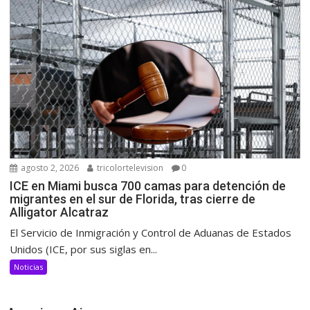
agosto 2, 2026
tricolortelevision
0
ICE en Miami busca 700 camas para detención de
migrantes en el sur de Florida, tras cierre de
Alligator Alcatraz
El Servicio de Inmigración y Control de Aduanas de Estados
Unidos (ICE, por sus siglas en...
Noticias