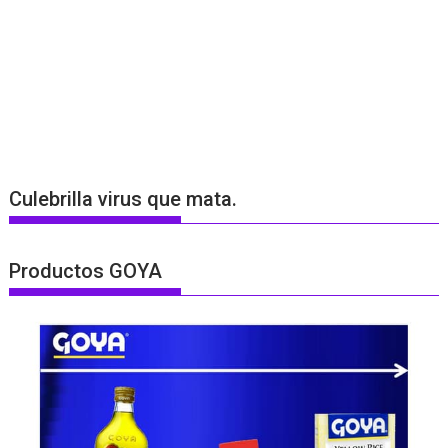
Culebrilla virus que mata.
Productos GOYA