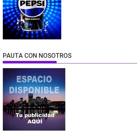
PAUTA CON NOSOTROS