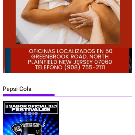
Pepsi Cola