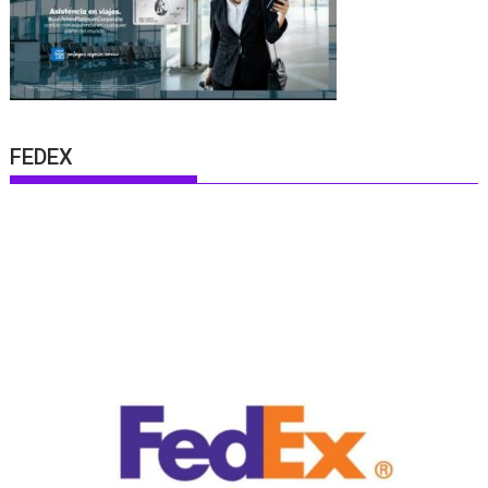
FEDEX