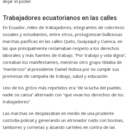
dejar el poder.
Trabajadores ecuatorianos en las calles
En Ecuador, miles de trabajadores, integrantes de colectivos
sociales y estudiantes, entre otros, protagonizan bulliciosas
marchas pacíficas en las calles Quito, Guayaquil y Cuenca, en
las que principalmente reclamaban respeto a los derechos
laborales y más fuentes de trabajo. “Por trabajo y vida digna”,
coreaban los manifestantes, mientras otro grupo tildaba de
“mentiroso” al presidente Daniel Noboa por no cumplir sus
promesas de campaña de trabajo, salud y educación.
Uno de los gritos más repetidos era “de la lucha del pueblo,
nadie se cansa” alternado con “que vivan los derechos de los
trabajadores”.
Las marchas se desplazaban en medio de una prudente
custodia policial y generando un atronador ruido con bocinas,
tambores y cornetas y alzando carteles en contra de las