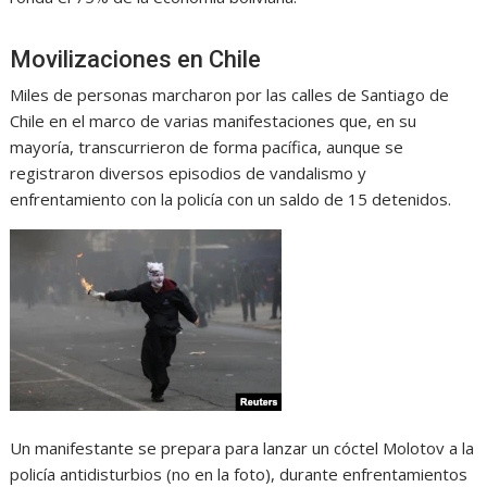
Movilizaciones en Chile
Miles de personas marcharon por las calles de Santiago de
Chile en el marco de varias manifestaciones que, en su
mayoría, transcurrieron de forma pacífica, aunque se
registraron diversos episodios de vandalismo y
enfrentamiento con la policía con un saldo de 15 detenidos.
Un manifestante se prepara para lanzar un cóctel Molotov a la
policía antidisturbios (no en la foto), durante enfrentamientos