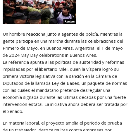
Un hombre reacciona junto a agentes de policía, mientras la
gente participa en una marcha durante las celebraciones del
Primero de Mayo, en Buenos Aires, Argentina, el 1 de mayo
de 2024.May Day celebrations in Buenos Aires.
La referencia apunta a las políticas de austeridad y reformas
impulsadas por el libertario Milei, quien la víspera logró su
primera victoria legislativa con la sanción en la Cámara de
Diputados de la llamada Ley de Bases, un paquete de normas
con las cuales el mandatario pretende desregular una
economía signada durante las últimas décadas por una fuerte
intervención estatal. La iniciativa ahora deberá ser tratada por
el Senado.
En materia laboral, el proyecto amplía el período de prueba
de un trabajador, deroga multas contra empresas por