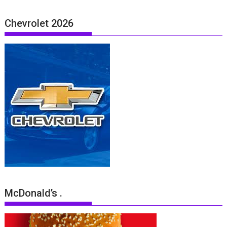
Chevrolet 2026
McDonald’s .