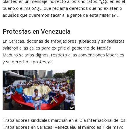
planteó en un mensaje indirecto a los sindicatos: “¿Quién es el
bueno o el malo? ¿El que reclama derechos que no existen o
aquellos que queremos sacar a la gente de esta miseria?”.
Protestas en Venezuela
En Caracas, docenas de trabajadores, jubilados y sindicalistas
salieron a las calles para exigirle al gobierno de Nicolás
Maduro salarios dignos, respeto a las convenciones laborales
y su derecho a protestar.
Trabajadores sindicales marchan en el Día Internacional de los
Trabajadores en Caracas, Venezuela, el miércoles 1 de mayo