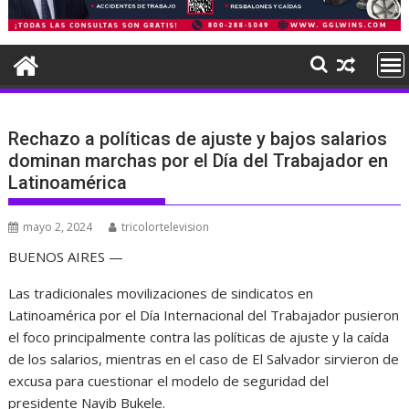
Rechazo a políticas de ajuste y bajos salarios
dominan marchas por el Día del Trabajador en
Latinoamérica
mayo 2, 2024
tricolortelevision
BUENOS AIRES —
Las tradicionales movilizaciones de sindicatos en
Latinoamérica por el Día Internacional del Trabajador pusieron
el foco principalmente contra las políticas de ajuste y la caída
de los salarios, mientras en el caso de El Salvador sirvieron de
excusa para cuestionar el modelo de seguridad del
presidente Nayib Bukele.