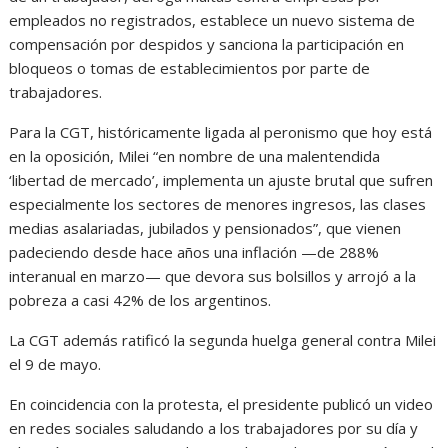
empleados no registrados, establece un nuevo sistema de
compensación por despidos y sanciona la participación en
bloqueos o tomas de establecimientos por parte de
trabajadores.
Para la CGT, históricamente ligada al peronismo que hoy está
en la oposición, Milei “en nombre de una malentendida
‘libertad de mercado’, implementa un ajuste brutal que sufren
especialmente los sectores de menores ingresos, las clases
medias asalariadas, jubilados y pensionados”, que vienen
padeciendo desde hace años una inflación —de 288%
interanual en marzo— que devora sus bolsillos y arrojó a la
pobreza a casi 42% de los argentinos.
La CGT además ratificó la segunda huelga general contra Milei
el 9 de mayo.
En coincidencia con la protesta, el presidente publicó un video
en redes sociales saludando a los trabajadores por su día y