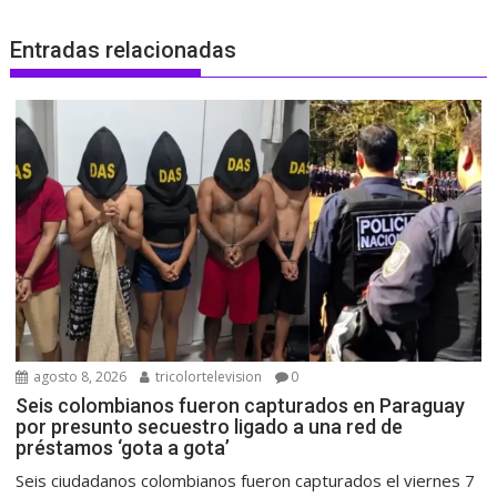
Entradas relacionadas
agosto 8, 2026
tricolortelevision
0
Seis colombianos fueron capturados en Paraguay
por presunto secuestro ligado a una red de
préstamos ‘gota a gota’
Seis ciudadanos colombianos fueron capturados el viernes 7