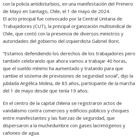
con la policía antidisturbios, en una manifestación del Primero
de Mayo en Santiago, Chile, el 1 de mayo de 2024.
El acto principal fue convocado por la Central Unitaria de
Trabajadores (CUT), la principal organización multisindical de
Chile, que contó con la presencia de diversos ministros y
autoridades del gobierno del izquierdista Gabriel Boric.
“Estamos defendiendo los derechos de los trabajadores pero
también celebrando que ahora vamos a trabajar 40 horas,
que el sueldo mínimo ha aumentado y tratando para que
cambie el sistema de previsiones de seguridad social”, dijo la
jubilada Angélica Molina, de 85 años, participante de la marcha
del 1 de mayo desde que tenía 19 años.
En el centro de la capital chilena se registraron actos de
vandalismo contra comercios y edificios públicos y choques
entre manifestantes y las fuerzas de seguridad, que
dispersaron a la muchedumbre con gases lacrimógenos y
cañones de agua.