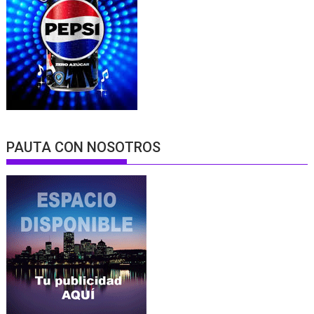
PAUTA CON NOSOTROS