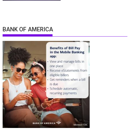
BANK OF AMERICA