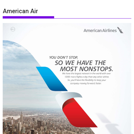
American Air