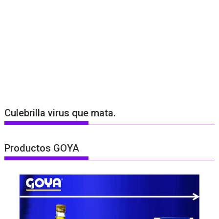
Culebrilla virus que mata.
Productos GOYA