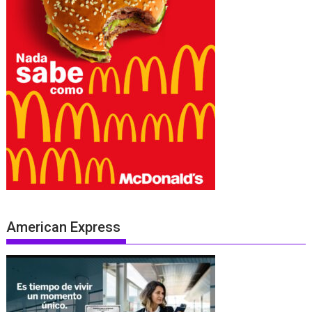
American Express