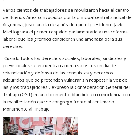
Varios cientos de trabajadores se movilizaron hacia el centro
de Buenos Aires convocados por la principal central sindical de
Argentina, justo un día después de que el presidente Javier
Milei lograra el primer respaldo parlamentario a una reforma
laboral que los gremios consideran una amenaza para sus
derechos.
“Cuando todos los derechos sociales, laborales, sindicales y
previsionales se encuentran amenazados, es un día de
reivindicación y defensa de las conquistas y derechos
adquiridos que se pretenden vulnerar sin respetar la voz de
las y los trabajadores”, expresó la Confederación General del
Trabajo (CGT) en un documento difundido en coincidencia con
la manifestación que se congregó frente al centenario
Monumento al Trabajo.