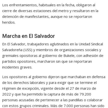
Los enfrentamientos, habituales en la fecha, obligaron al
cierre de diversas estaciones del metro y resultaron en la
detención de manifestantes, aunque no se reportaron
heridos.
Marcha en El Salvador
En El Salvador, trabajadores aglutinados en la Unidad Sindical
Salvadoreña (USS) y miembros de organizaciones sociales y
gremiales opositoras al gobierno de Bukele, con adhesión de
partidos opositores, marcharon sin que se reportaran
incidentes graves.
Los opositores al gobierno dijeron que marchaban en defensa
de los derechos laborales y para exigir que se termine el
régimen de excepción, vigente desde el 27 de marzo de
2022 y que ha permitido la captura de más de 79.200
personas acusadas de pertenecer a las pandillas o colaborar
con estos grupos criminales. Más de 7.000 personas han sido