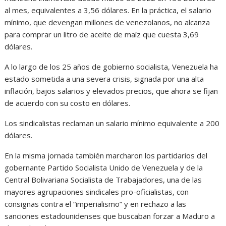
al mes, equivalentes a 3,56 dólares. En la práctica, el salario
mínimo, que devengan millones de venezolanos, no alcanza
para comprar un litro de aceite de maíz que cuesta 3,69
dólares.
A lo largo de los 25 años de gobierno socialista, Venezuela ha
estado sometida a una severa crisis, signada por una alta
inflación, bajos salarios y elevados precios, que ahora se fijan
de acuerdo con su costo en dólares.
Los sindicalistas reclaman un salario mínimo equivalente a 200
dólares.
En la misma jornada también marcharon los partidarios del
gobernante Partido Socialista Unido de Venezuela y de la
Central Bolivariana Socialista de Trabajadores, una de las
mayores agrupaciones sindicales pro-oficialistas, con
consignas contra el “imperialismo” y en rechazo a las
sanciones estadounidenses que buscaban forzar a Maduro a