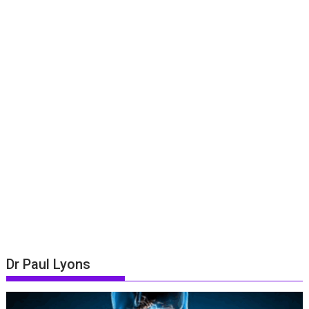
Dr Paul Lyons