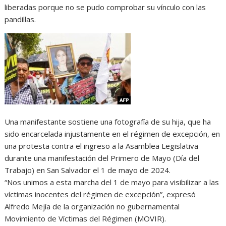
liberadas porque no se pudo comprobar su vínculo con las
pandillas.
Una manifestante sostiene una fotografía de su hija, que ha
sido encarcelada injustamente en el régimen de excepción, en
una protesta contra el ingreso a la Asamblea Legislativa
durante una manifestación del Primero de Mayo (Día del
Trabajo) en San Salvador el 1 de mayo de 2024.
“Nos unimos a esta marcha del 1 de mayo para visibilizar a las
víctimas inocentes del régimen de excepción”, expresó
Alfredo Mejía de la organización no gubernamental
Movimiento de Víctimas del Régimen (MOVIR).