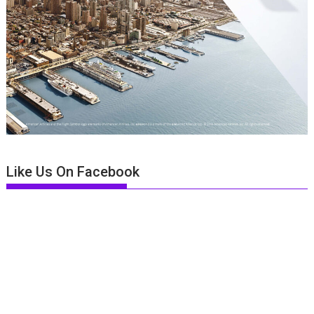
Like Us On Facebook