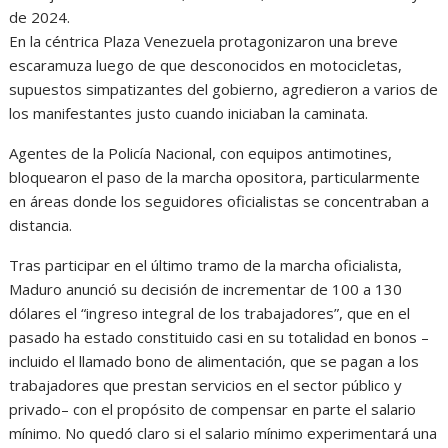
de 2024.
En la céntrica Plaza Venezuela protagonizaron una breve
escaramuza luego de que desconocidos en motocicletas,
supuestos simpatizantes del gobierno, agredieron a varios de
los manifestantes justo cuando iniciaban la caminata.
Agentes de la Policía Nacional, con equipos antimotines,
bloquearon el paso de la marcha opositora, particularmente
en áreas donde los seguidores oficialistas se concentraban a
distancia.
Tras participar en el último tramo de la marcha oficialista,
Maduro anunció su decisión de incrementar de 100 a 130
dólares el “ingreso integral de los trabajadores”, que en el
pasado ha estado constituido casi en su totalidad en bonos –
incluido el llamado bono de alimentación, que se pagan a los
trabajadores que prestan servicios en el sector público y
privado– con el propósito de compensar en parte el salario
mínimo. No quedó claro si el salario mínimo experimentará una