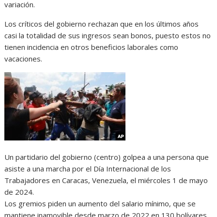
variación.
Los críticos del gobierno rechazan que en los últimos años
casi la totalidad de sus ingresos sean bonos, puesto estos no
tienen incidencia en otros beneficios laborales como
vacaciones.
Un partidario del gobierno (centro) golpea a una persona que
asiste a una marcha por el Día Internacional de los
Trabajadores en Caracas, Venezuela, el miércoles 1 de mayo
de 2024.
Los gremios piden un aumento del salario mínimo, que se
mantiene inamovible desde marzo de 2022 en 130 bolívares