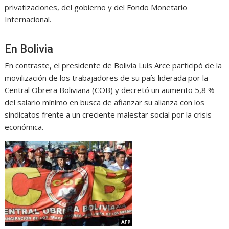
privatizaciones, del gobierno y del Fondo Monetario
Internacional.
En Bolivia
En contraste, el presidente de Bolivia Luis Arce participó de la
movilización de los trabajadores de su país liderada por la
Central Obrera Boliviana (COB) y decretó un aumento 5,8 %
del salario mínimo en busca de afianzar su alianza con los
sindicatos frente a un creciente malestar social por la crisis
económica.