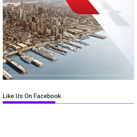
Like Us On Facebook