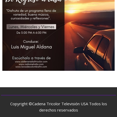
Copyright ©Cadena Tricolor Televisión USA Todos los
derechos reservados