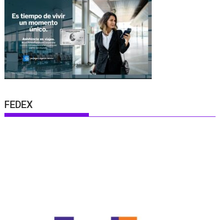
FEDEX