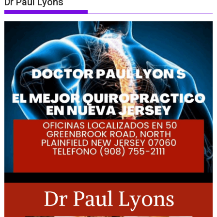
Dr Paul Lyons