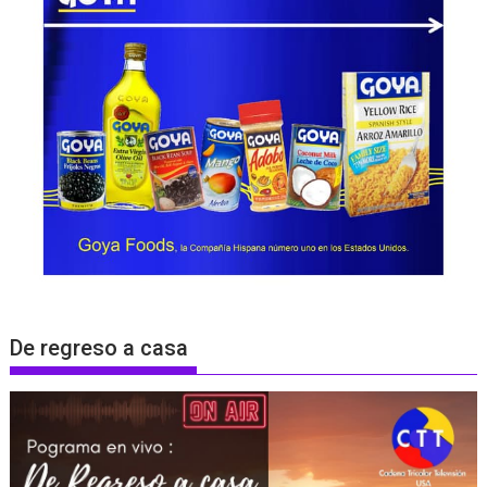
De regreso a casa