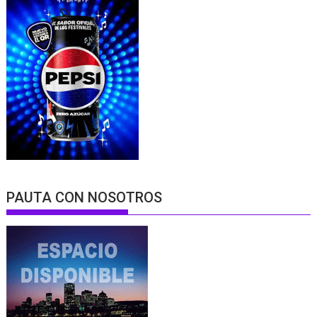
PAUTA CON NOSOTROS