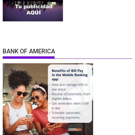
BANK OF AMERICA