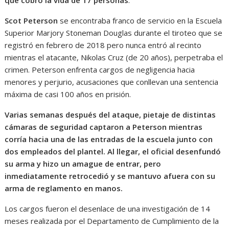
Scot Peterson
se encontraba franco de servicio en la Escuela
Superior Marjory Stoneman Douglas durante el tiroteo que se
registró en febrero de 2018 pero nunca entró al recinto
mientras el atacante, Nikolas Cruz (de 20 años), perpetraba el
crimen. Peterson enfrenta cargos de negligencia hacia
menores y perjurio, acusaciones que conllevan una sentencia
máxima de casi 100 años en prisión.
Varias semanas después del ataque, pietaje de distintas
cámaras de seguridad captaron a Peterson mientras
corría hacia una de las entradas de la escuela junto con
dos empleados del plantel. Al llegar, el oficial desenfundó
su arma y hizo un amague de entrar, pero
inmediatamente retrocedió y se mantuvo afuera con su
arma de reglamento en manos.
Los cargos fueron el desenlace de una investigación de 14
meses realizada por el Departamento de Cumplimiento de la