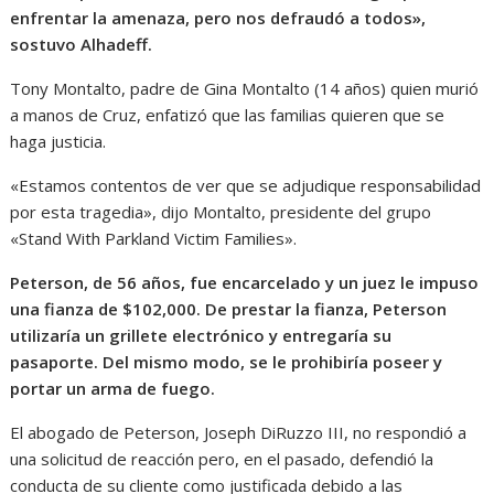
enfrentar la amenaza, pero nos defraudó a todos»,
sostuvo Alhadeff.
Tony Montalto, padre de Gina Montalto (14 años) quien murió
a manos de Cruz, enfatizó que las familias quieren que se
haga justicia.
«Estamos contentos de ver que se adjudique responsabilidad
por esta tragedia», dijo Montalto, presidente del grupo
«Stand With Parkland Victim Families».
Peterson, de 56 años, fue encarcelado y un juez le impuso
una fianza de $102,000. De prestar la fianza, Peterson
utilizaría un grillete electrónico y entregaría su
pasaporte. Del mismo modo, se le prohibiría poseer y
portar un arma de fuego.
El abogado de Peterson, Joseph DiRuzzo III, no respondió a
una solicitud de reacción pero, en el pasado, defendió la
conducta de su cliente como justificada debido a las