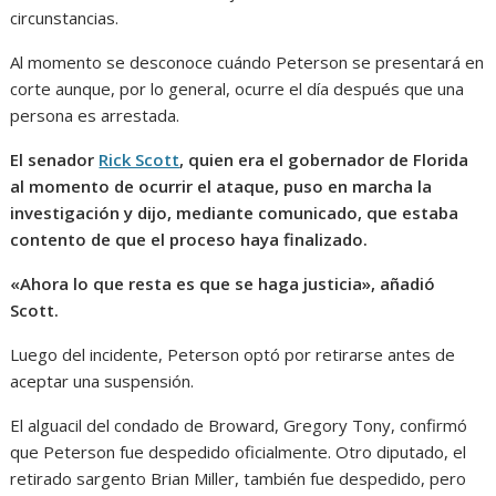
circunstancias.
Al momento se desconoce cuándo Peterson se presentará en
corte aunque, por lo general, ocurre el día después que una
persona es arrestada.
El senador
Rick Scott
, quien era el gobernador de Florida
al momento de ocurrir el ataque, puso en marcha la
investigación y dijo, mediante comunicado, que estaba
contento de que el proceso haya finalizado.
«Ahora lo que resta es que se haga justicia», añadió
Scott.
Luego del incidente, Peterson optó por retirarse antes de
aceptar una suspensión.
El alguacil del condado de Broward, Gregory Tony, confirmó
que Peterson fue despedido oficialmente. Otro diputado, el
retirado sargento Brian Miller, también fue despedido, pero