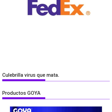
Culebrilla virus que mata.
Productos GOYA