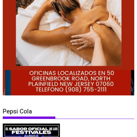
Pepsi Cola