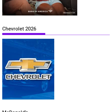
Chevrolet 2026