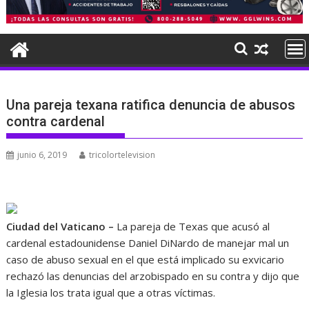
Una pareja texana ratifica denuncia de abusos
contra cardenal
junio 6, 2019
tricolortelevision
Ciudad del Vaticano –
La pareja de Texas que acusó al
cardenal estadounidense Daniel DiNardo de manejar mal un
caso de abuso sexual en el que está implicado su exvicario
rechazó las denuncias del arzobispado en su contra y dijo que
la Iglesia los trata igual que a otras víctimas.