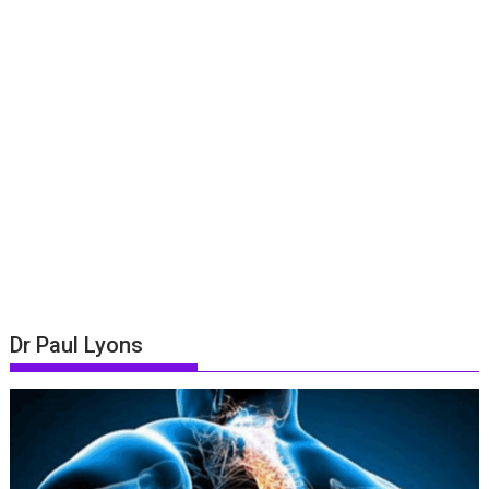
Dr Paul Lyons