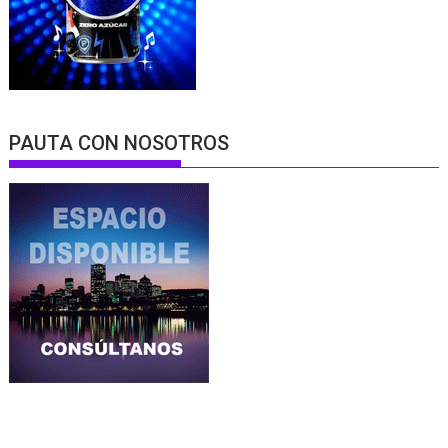
PAUTA CON NOSOTROS