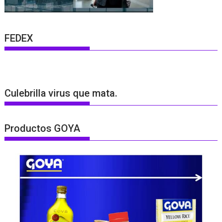
FEDEX
Culebrilla virus que mata.
Productos GOYA