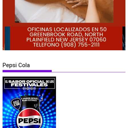
Pepsi Cola