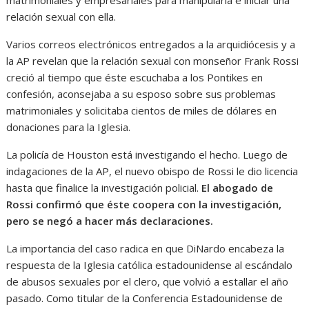
relación sexual con ella.
Varios correos electrónicos entregados a la arquidiócesis y a
la AP revelan que la relación sexual con monseñor Frank Rossi
creció al tiempo que éste escuchaba a los Pontikes en
confesión, aconsejaba a su esposo sobre sus problemas
matrimoniales y solicitaba cientos de miles de dólares en
donaciones para la Iglesia.
La policía de Houston está investigando el hecho. Luego de
indagaciones de la AP, el nuevo obispo de Rossi le dio licencia
hasta que finalice la investigación policial.
El abogado de
Rossi confirmó que éste coopera con la investigación,
pero se negó a hacer más declaraciones.
La importancia del caso radica en que DiNardo encabeza la
respuesta de la Iglesia católica estadounidense al escándalo
de abusos sexuales por el clero, que volvió a estallar el año
pasado. Como titular de la Conferencia Estadounidense de