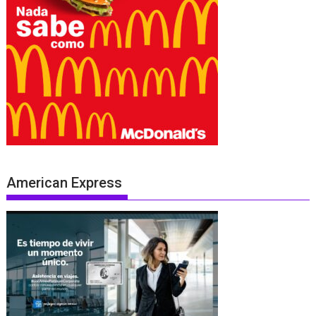
American Express