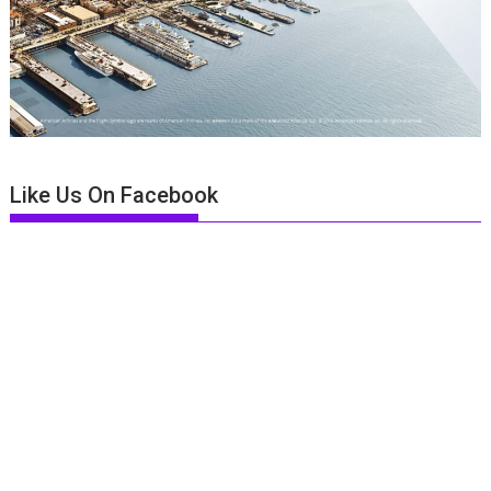
Like Us On Facebook