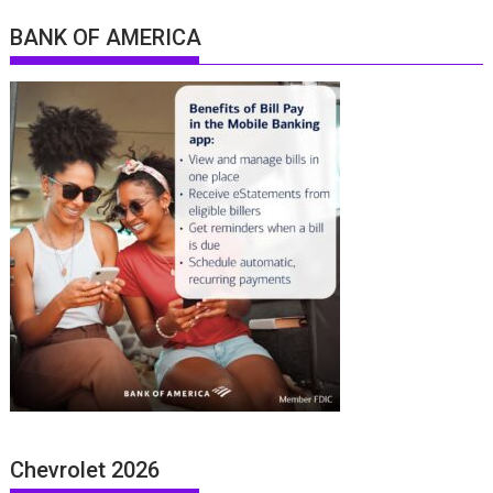
BANK OF AMERICA
Chevrolet 2026