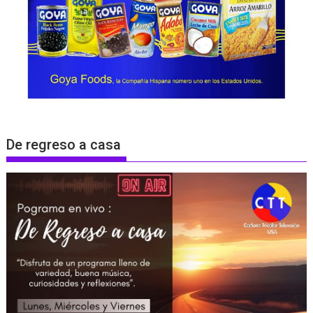
De regreso a casa