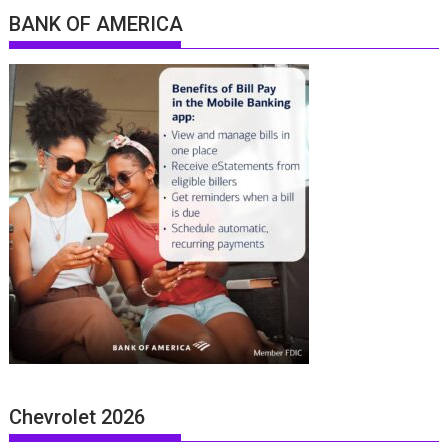
BANK OF AMERICA
Chevrolet 2026