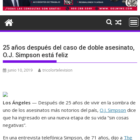
25 años después del caso de doble asesinato,
O.J. Simpson está feliz
junio 10, 2019
tricolortelevision
Los Ángeles
— Después de 25 años de vivir en la sombra de
uno de los asesinatos más notorios del país,
O.J. Simpson
dice
que ha ingresado en una nueva etapa de su vida “sin cosas
negativas”.
En una entrevista telefónica Simpson, de 71 años, dijo a
The