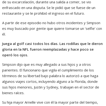
de su excarcelación, durante una salida a comer, se vio
enfrascado en una disputa. Se le pidió que se fuese de un
restaurante y se le prohibió el ingreso en el futuro.
A partir de ese episodio no hubo otros incidentes y Simpson
es muy buscado por gente que quiere tomarse un ‘selfie’ con
él.
Juega al golf casi todos los días. Las rodillas que le dieron
gloria en la NFL fueron reemplazadas y hace poco se
operó los ojos.
Simpson dijo que es muy allegado a sus hijos y a otros
parientes. El funcionario que vigila el cumplimiento de los
términos de su libertad bajo palabra lo autorizó a que haga
algunos viajes cortos, incluyendo alguno a la Florida, donde
sus hijos menores, Justin y Sydney, trabajan en el sector de
bienes raíces.
Su hija mayor Arnelle vive con él la mayor parte del tiempo,