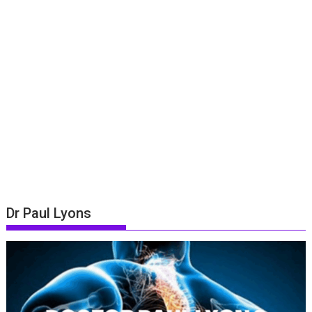
Dr Paul Lyons