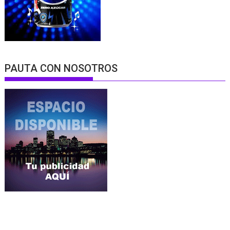
PAUTA CON NOSOTROS