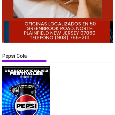
Pepsi Cola