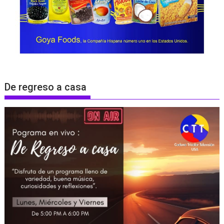
De regreso a casa