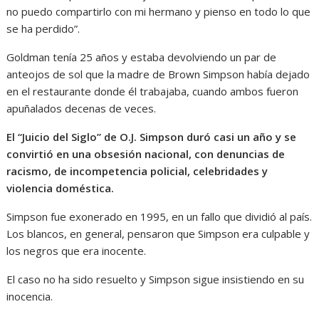
no puedo compartirlo con mi hermano y pienso en todo lo que
se ha perdido”.
Goldman tenía 25 años y estaba devolviendo un par de
anteojos de sol que la madre de Brown Simpson había dejado
en el restaurante donde él trabajaba, cuando ambos fueron
apuñalados decenas de veces.
El “Juicio del Siglo” de O.J. Simpson duró casi un año y se
convirtió en una obsesión nacional, con denuncias de
racismo, de incompetencia policial, celebridades y
violencia doméstica.
Simpson fue exonerado en 1995, en un fallo que dividió al país.
Los blancos, en general, pensaron que Simpson era culpable y
los negros que era inocente.
El caso no ha sido resuelto y Simpson sigue insistiendo en su
inocencia.