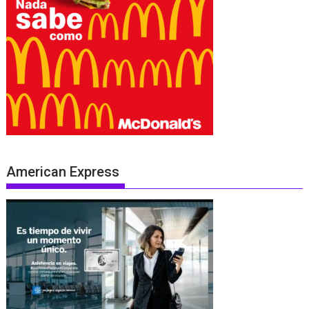
American Express