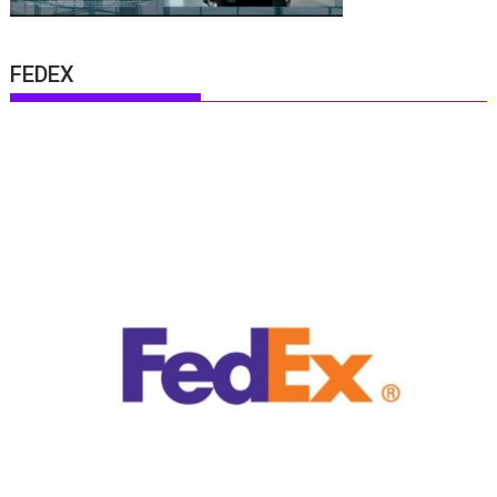
FEDEX