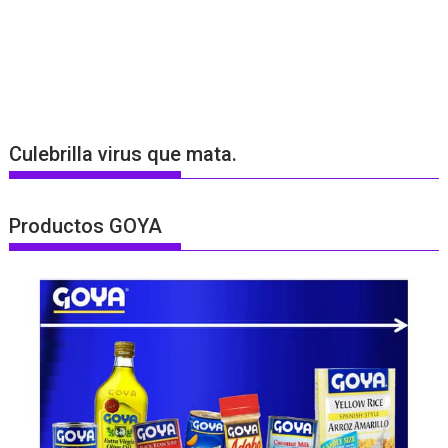
Culebrilla virus que mata.
Productos GOYA