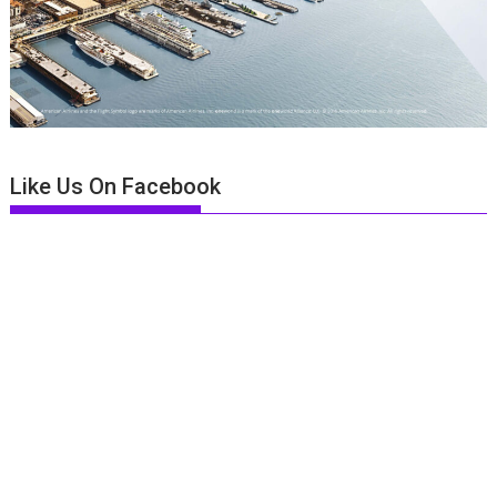
Like Us On Facebook