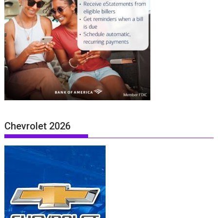
Chevrolet 2026