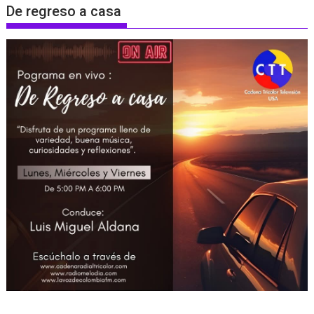
De regreso a casa