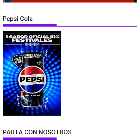
Pepsi Cola
PAUTA CON NOSOTROS