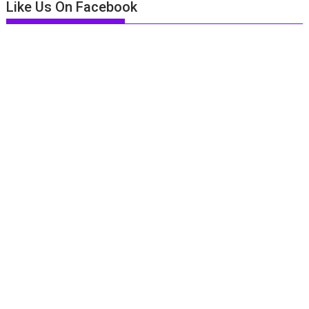
Like Us On Facebook