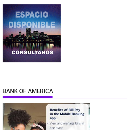
BANK OF AMERICA