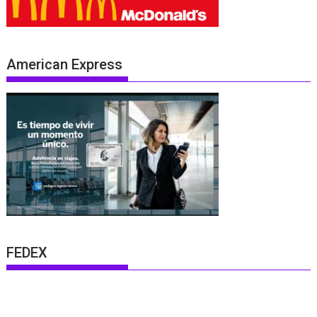
American Express
FEDEX