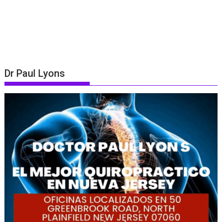
Dr Paul Lyons