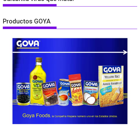
Productos GOYA