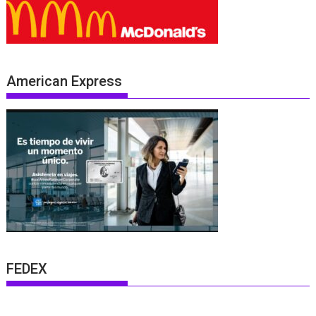
American Express
FEDEX