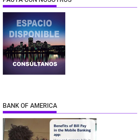
BANK OF AMERICA