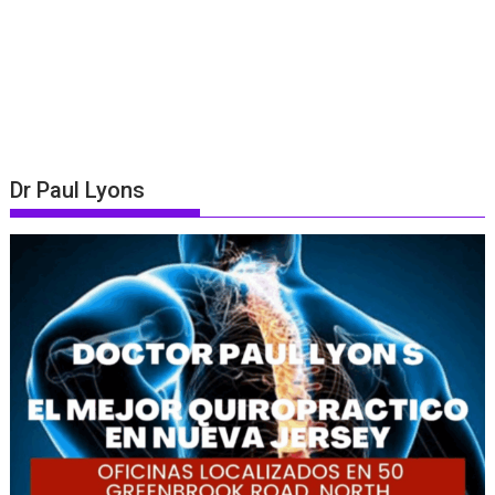
Dr Paul Lyons