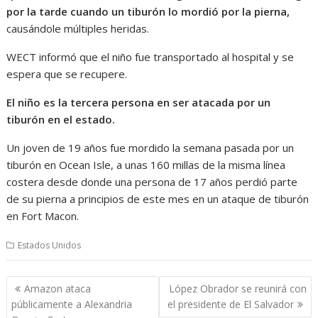
por la tarde cuando un tiburón lo mordió por la pierna,
causándole múltiples heridas.
WECT informó que el niño fue transportado al hospital y se
espera que se recupere.
El niño es la tercera persona en ser atacada por un
tiburón en el estado.
Un joven de 19 años fue mordido la semana pasada por un
tiburón en Ocean Isle, a unas 160 millas de la misma línea
costera desde donde una persona de 17 años perdió parte
de su pierna a principios de este mes en un ataque de tiburón
en Fort Macon.
Estados Unidos
Navegación
Amazon ataca
López Obrador se reunirá con
de
públicamente a Alexandria
el presidente de El Salvador