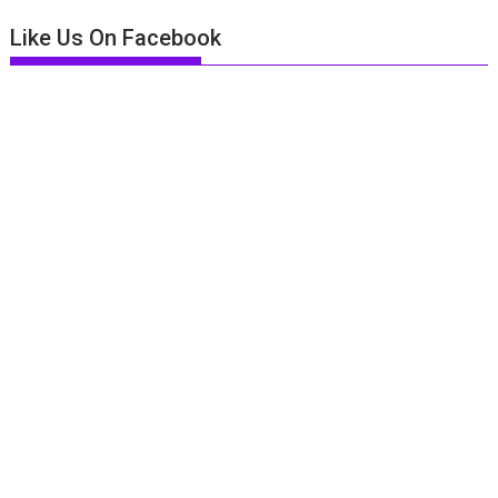
Like Us On Facebook