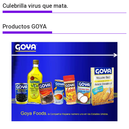
Culebrilla virus que mata.
Productos GOYA