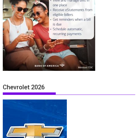
Chevrolet 2026