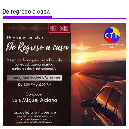
De regreso a casa