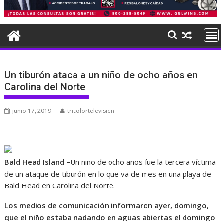
Un tiburón ataca a un niño de ocho años en
Carolina del Norte
junio 17, 2019
tricolortelevision
Bald Head Island –
Un niño de ocho años fue la tercera víctima
de un ataque de tiburón en lo que va de mes en una playa de
Bald Head en Carolina del Norte.
Los medios de comunicación informaron ayer, domingo,
que el niño estaba nadando en aguas abiertas el domingo