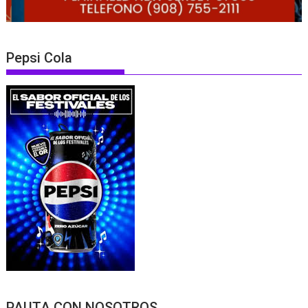
Pepsi Cola
PAUTA CON NOSOTROS