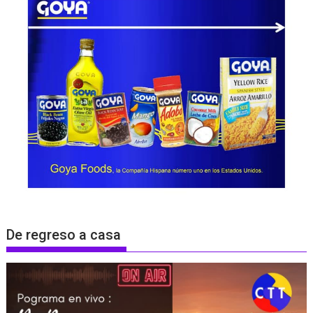
De regreso a casa