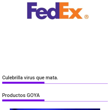
Culebrilla virus que mata.
Productos GOYA