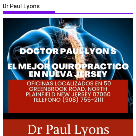
Dr Paul Lyons