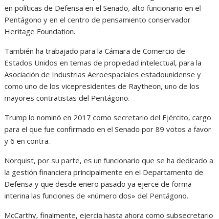
en políticas de Defensa en el Senado, alto funcionario en el
Pentágono y en el centro de pensamiento conservador
Heritage Foundation.
También ha trabajado para la Cámara de Comercio de
Estados Unidos en temas de propiedad intelectual, para la
Asociación de Industrias Aeroespaciales estadounidense y
como uno de los vicepresidentes de Raytheon, uno de los
mayores contratistas del Pentágono.
Trump lo nominó en 2017 como secretario del Ejército, cargo
para el que fue confirmado en el Senado por 89 votos a favor
y 6 en contra.
Norquist, por su parte, es un funcionario que se ha dedicado a
la gestión financiera principalmente en el Departamento de
Defensa y que desde enero pasado ya ejerce de forma
interina las funciones de «número dos» del Pentágono.
McCarthy, finalmente, ejercía hasta ahora como subsecretario