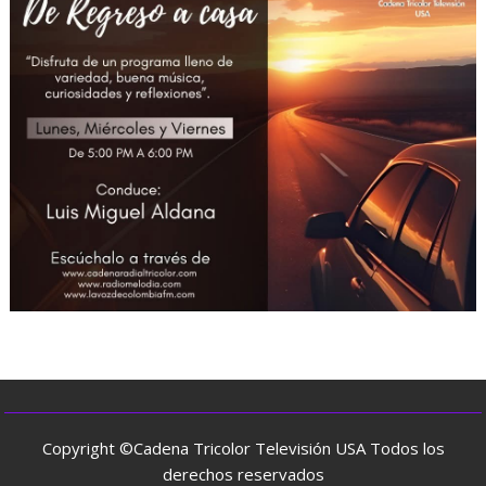
Copyright ©Cadena Tricolor Televisión USA Todos los
derechos reservados