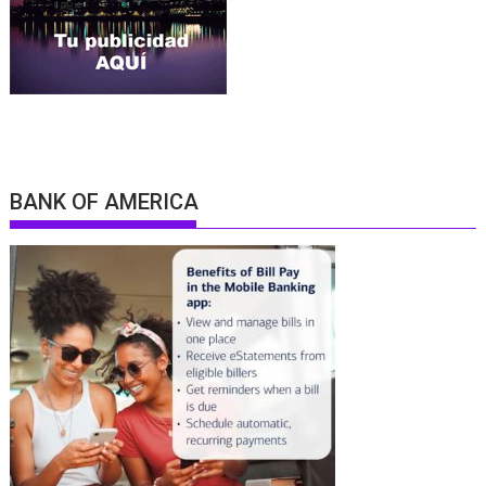
BANK OF AMERICA