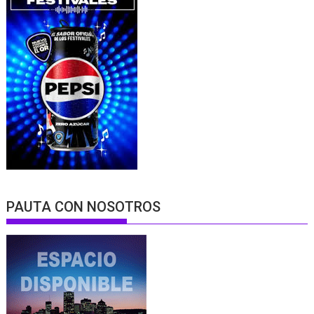
PAUTA CON NOSOTROS