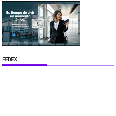
FEDEX