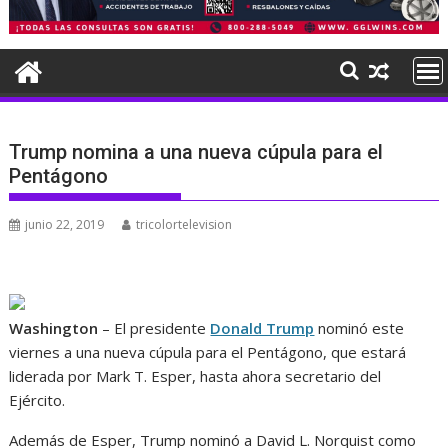
Trump nomina a una nueva cúpula para el
Pentágono
junio 22, 2019
tricolortelevision
Washington
– El presidente
Donald Trump
nominó este
viernes a una nueva cúpula para el Pentágono, que estará
liderada por Mark T. Esper, hasta ahora secretario del
Ejército.
Además de Esper, Trump nominó a David L. Norquist como