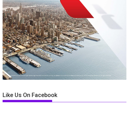
Like Us On Facebook