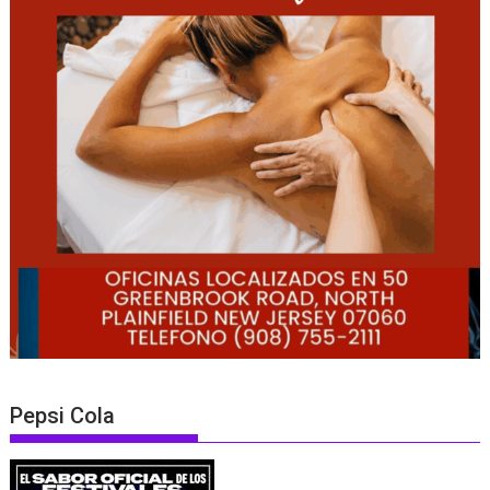
Pepsi Cola