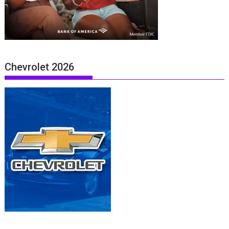
Chevrolet 2026