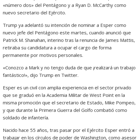
«número dos» del Pentágono y a Ryan D. McCarthy como
nuevo secretario del Ejército.
Trump ya adelantó su intención de nominar a Esper como
nuevo jefe del Pentágono este martes, cuando anunció que
Patrick M. Shanahan, interino tras la renuncia de James Mattis,
retiraba su candidatura a ocupar el cargo de forma
permanente por motivos personales.
«Conozco a Mark y no tengo duda de que ¡realizará un trabajo
fantástico!», dijo Trump en Twitter.
Esper es un civil con amplia experiencia en el sector privado
que se graduó en la Academia Militar de West Point en la
misma promoción que el secretario de Estado, Mike Pompeo,
y que durante la Primera Guerra del Golfo combatió como
soldado de infantería.
Nacido hace 55 años, tras pasar por el Ejército Esper entró a
trabajar en los círculos de poder de Washington, como asesor