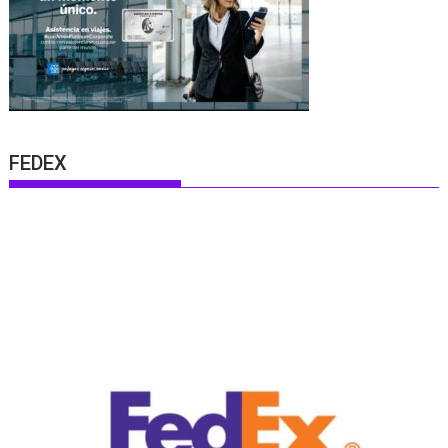
FEDEX