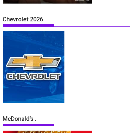
Chevrolet 2026
McDonald’s .