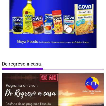
De regreso a casa