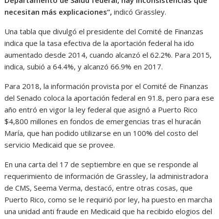
necesitan más explicaciones”,
indicó Grassley.
Una tabla que divulgó el presidente del Comité de Finanzas
indica que la tasa efectiva de la aportación federal ha ido
aumentado desde 2014, cuando alcanzó el 62.2%. Para 2015,
indica, subió a 64.4%, y alcanzó 66.9% en 2017.
Para 2018, la información provista por el Comité de Finanzas
del Senado coloca la aportación federal en 91.8, pero para ese
año entró en vigor la ley federal que asignó a Puerto Rico
$4,800 millones en fondos de emergencias tras el huracán
María, que han podido utilizarse en un 100% del costo del
servicio Medicaid que se provee.
En una carta del 17 de septiembre en que se responde al
requerimiento de información de Grassley, la administradora
de CMS, Seema Verma, destacó, entre otras cosas, que
Puerto Rico, como se le requirió por ley, ha puesto en marcha
una unidad anti fraude en Medicaid que ha recibido elogios del