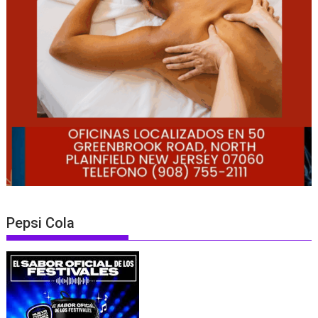
Pepsi Cola