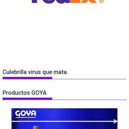
Culebrilla virus que mata.
Productos GOYA