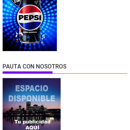
PAUTA CON NOSOTROS