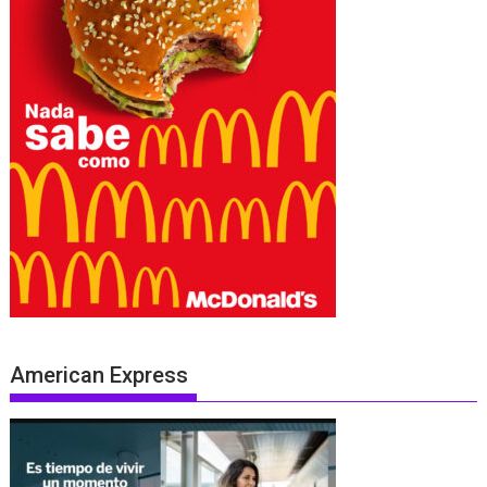
American Express