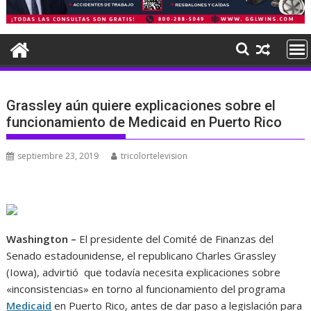
Grassley aún quiere explicaciones sobre el
funcionamiento de Medicaid en Puerto Rico
septiembre 23, 2019
tricolortelevision
Washington –
El presidente del Comité de Finanzas del
Senado estadounidense, el republicano Charles Grassley
(Iowa), advirtió que todavía necesita explicaciones sobre
«inconsistencias» en torno al funcionamiento del programa
Medicaid
en Puerto Rico, antes de dar paso a legislación para