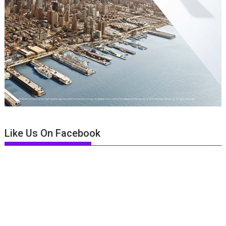
Like Us On Facebook