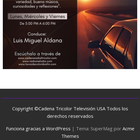
Copyright ©Cadena Tricolor Televisión USA Todos los
derechos reservados
Funciona gracias a WordPress
|
Tema: SuperMag por
Acme
Themes