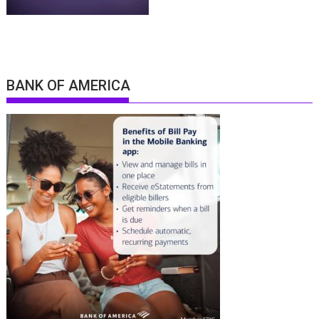
BANK OF AMERICA