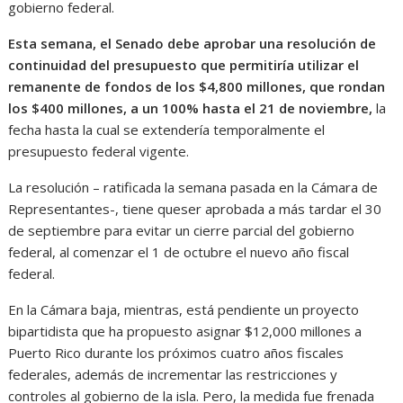
gobierno federal.
Esta semana, el Senado debe aprobar una resolución de
continuidad del presupuesto que permitiría utilizar el
remanente de fondos de los $4,800 millones, que rondan
los $400 millones, a un 100% hasta el 21 de noviembre,
la
fecha hasta la cual se extendería temporalmente el
presupuesto federal vigente.
La resolución – ratificada la semana pasada en la Cámara de
Representantes-, tiene queser aprobada a más tardar el 30
de septiembre para evitar un cierre parcial del gobierno
federal, al comenzar el 1 de octubre el nuevo año fiscal
federal.
En la Cámara baja, mientras, está pendiente un proyecto
bipartidista que ha propuesto asignar $12,000 millones a
Puerto Rico durante los próximos cuatro años fiscales
federales, además de incrementar las restricciones y
controles al gobierno de la isla. Pero, la medida fue frenada