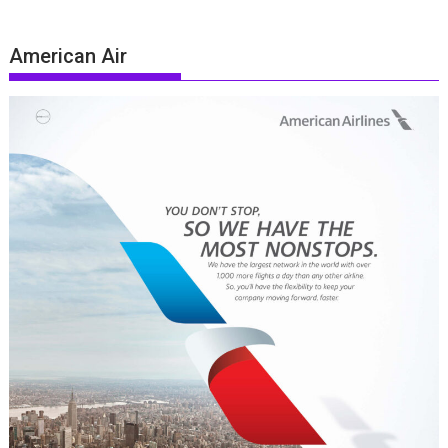
American Air