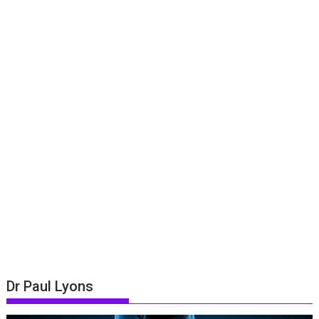
Dr Paul Lyons