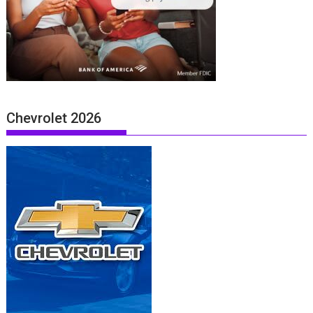
Chevrolet 2026