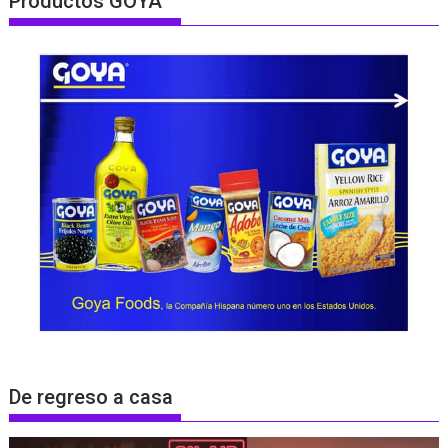
Productos GOYA
De regreso a casa