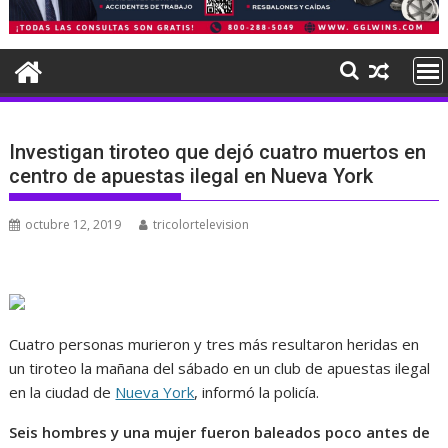
Investigan tiroteo que dejó cuatro muertos en
centro de apuestas ilegal en Nueva York
octubre 12, 2019
tricolortelevision
Cuatro personas murieron y tres más resultaron heridas en
un tiroteo la mañana del sábado en un club de apuestas ilegal
en la ciudad de
Nueva York
, informó la policía.
Seis hombres y una mujer fueron baleados poco antes de