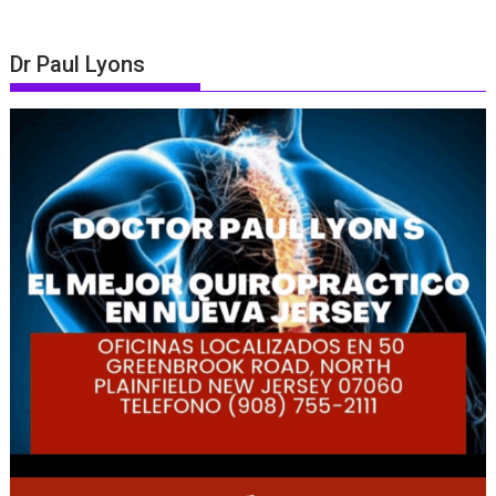
Dr Paul Lyons