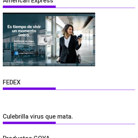
American Express
FEDEX
Culebrilla virus que mata.