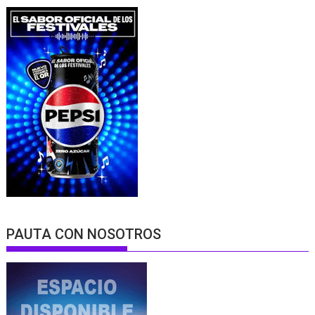
PAUTA CON NOSOTROS