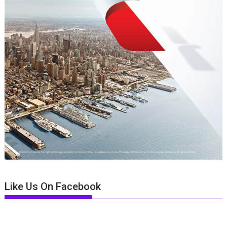
Like Us On Facebook