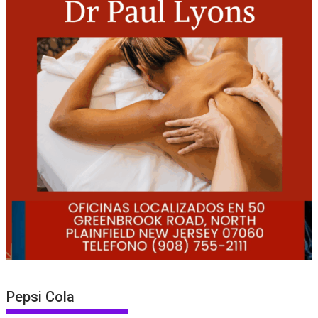
Pepsi Cola