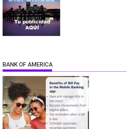
BANK OF AMERICA